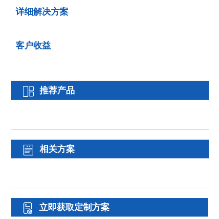
详细解决方案
客户收益
推荐产品
相关方案
立即获取定制方案