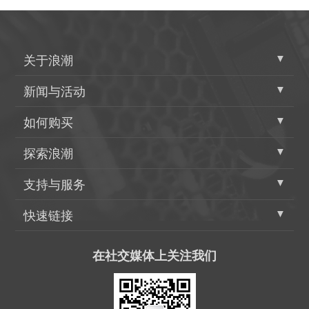
▼
关于浪潮
▼
新闻与活动
▼
如何购买
▼
探索浪潮
▼
支持与服务
▼
快速链接
在社交媒体上关注我们