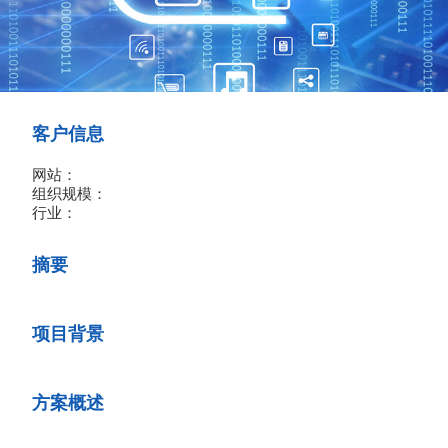
客户信息
网站：
组织规模：
行业：
摘要
项目背景
方案概述