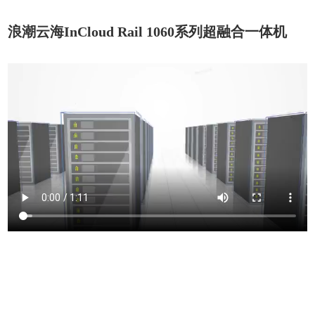
浪潮云海InCloud Rail 1060系列超融合一体机