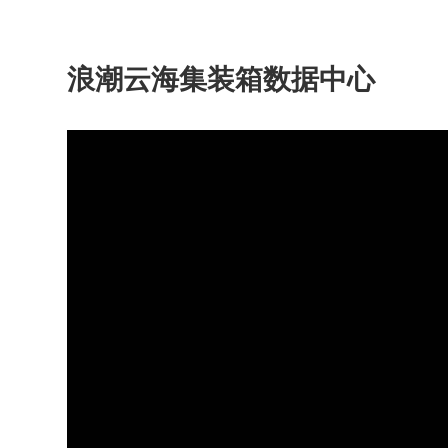
浪潮云海集装箱数据中心