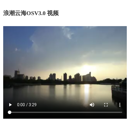
浪潮云海OSV3.0 视频