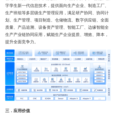
字孪生新一代信息技术，提供面向生产企业、制造工厂、
生产班组等多层级生产管理应用，满足研产协同、协同计
划、生产管理、项目制造、仓储物流、数字供应链、全面
质量、产品追溯、设备资产管理、智能工厂、边缘智能全
生产产业链协同应用，赋能生产企业提质、增效、降本，
提升全面竞争力。
三．应用价值