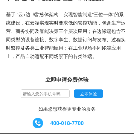
基于 “云+边+端”总体架构，实现智能制造“三位一体”的系
统建设，在云端实现实时要求低的管控功能，包含生产运
营、商务协同及智能决策三个层次应用；在边缘端包含不
同类型的设备连接、数字孪生、数据订阅与发布、过程实
时监控及各类工业智能应用；在工业现场不同终端应用
上，产品自动适配不同场景下的各类终端。
立即申请免费体验
如果您想获得更专业的服务
400-018-7700