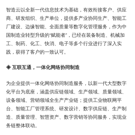
智造云以全新一代信息技术为基础，有效衔接客户、供应
商、研发组织、生产单位，提供多产业协同生产、智能工
厂建设、边缘智能、全面质量等数字化管理服务，作为中
国制造业转型升级的“赋能者”，已经在装备制造、机械加
工、制药、化工、快消、电子等多个行业进行了深入实
践，获得了客户的一致认可。
◈ 互联互通，一体化网络协同制造
为企业提供一体化网络协同制造服务，以新一代大型数字
化平台为底座，涵盖供应链领域、生产领域、质量领域、
设备领域、营销领域全生产产业链；提供工业物联网平
台、智能工厂管理系统、研发设计、数字供应链、生产制
造、质量管理、智慧资产、数字营销等协同服务，实现业
务链整体联动。