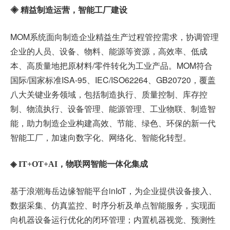
◈ 精益制造运营，智能工厂建设
MOM系统面向制造企业精益生产过程管控需求，协调管理
企业的人员、设备、物料、能源等资源，高效率、低成
本、高质量地把原材料/零件转化为工业产品。MOM符合
国际/国家标准ISA-95、IEC/ISO62264、GB20720，覆盖
八大关键业务领域，包括制造执行、质量控制、库存控
制、物流执行、设备管理、能源管理、工业物联、制造智
能，助力制造企业构建高效、节能、绿色、环保的新一代
智能工厂，加速向数字化、网络化、智能化转型。
◈ IT+OT+AI，物联网智能一体化集成
基于浪潮海岳边缘智能平台inIoT，为企业提供设备接入、
数据采集、仿真监控、时序分析及单点智能服务，实现面
向机器设备运行优化的闭环管理；内置机器视觉、预测性