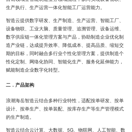
生产执行、生产运营一体化智能工厂运营能力。
智造云提供数字研发、生产制造、生产运营、智能工厂、
设备物联、工业大脑、质量管理、追溯管理、设备运维、
数字供应链一体化管理方案与产品，协助制造企业优化制
造产业链，达成提升效率、降低成本、提高品质、缩短交
期的目标，同时融合多行业个性化管理方案，提供制造个
性化定制、网络化协同、智能化生产、服务化延伸能力，
赋能制造企业数字化转型。
二．产品架构
浪潮海岳智造云结合多种行业特性，适配按单研发、按单
设计、按单生产、按单装配、按库存生产等生产管理模式
的生产制造。
智造云结合云计算、大数据、5G、物联网、人工智能、数