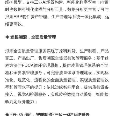
维护模型，支持工业AI场景构建、智能化数字孪生；内置
时序数据可视化建模与分析工具，数据分析更丰富；可与
浪潮ERP套件资产管理、生产管理等系统一体化集成，运
维更高效。
◈ 追根溯源，全面质量管理
浪潮全面质量管理服务实现了原料到货、生产制程、产品
完工、产品出厂、售后溯源全场景检验管理服务；基于过
程方法与PDCA循环管理思想，提供质量管理体系的全过
程和全要素管理服务，可完善质量体系管理建设，实现标
准化、规范化、流程化的全面质量管理，实现质量管理效
率和管理水平的提升；依托边缘智能平台，提供质检设备
接入、视觉AI检测服务，实现质检数据自动采集，智能检
验判定服务能力；
◈ “云+边+端”，智能制造“三位一体”系统建设