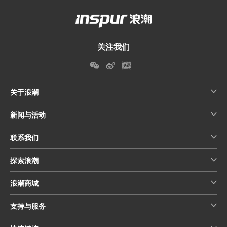
关注我们
关于浪潮
新闻与活动
联系我们
探索浪潮
浪潮商城
支持与服务