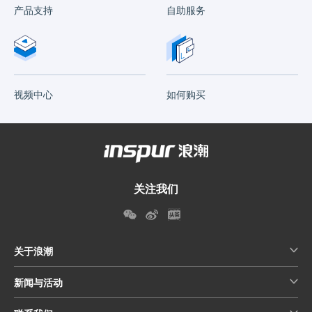
产品支持
自助服务
视频中心
如何购买
关注我们
关于浪潮
新闻与活动