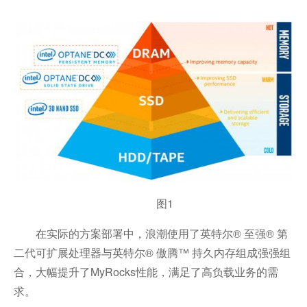
图1
在实际的方案部署中，浪潮使用了英特尔® 至强® 第
二代可扩展处理器与英特尔® 傲腾™ 持久内存组成强强组
合，大幅提升了MyRocks性能，满足了高负载业务的需
求。