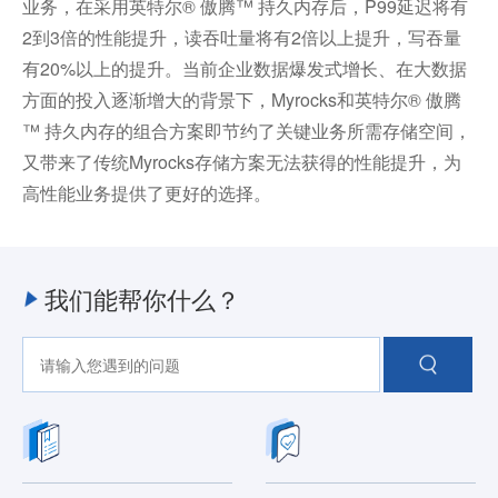
业务，在采用英特尔® 傲腾™ 持久内存后，P99延迟将有
2到3倍的性能提升，读吞吐量将有2倍以上提升，写吞量
有20%以上的提升。当前企业数据爆发式增长、在大数据
方面的投入逐渐增大的背景下，Myrocks和英特尔® 傲腾
™ 持久内存的组合方案即节约了关键业务所需存储空间，
又带来了传统Myrocks存储方案无法获得的性能提升，为
高性能业务提供了更好的选择。
我们能帮你什么？