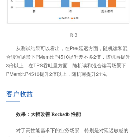
图3
从测试结果可以看出，在P99延迟方面，随机读和混
合读写场景下PMem比P4510提升差不多2倍，随机写提升
3倍以上；在TPS吞吐量方面，随机读和混合读写场景下
PMem比P4510提升2倍以上，随机写提升21%。
客户收益
效果：大幅改善 Rocksdb 性能
对于高性能需求下的业务场景，特别是对延迟敏感的