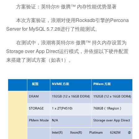
方案验证：英特尔® 傲腾™ 内存性能优势显著
本次方案验证，浪潮对使用Rocksdb引擎的Percona
Server for MySQL 5.7.28进行了性能测试。
在测试中，浪潮将英特尔® 傲腾™ 持久内存设置为
Storage over App Direct运行模式，并依据以下硬件配置
来搭建了测试方案（如表1）。