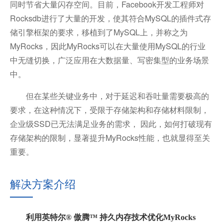
同时节省大量闪存空间。目前，Facebook开发工程师对
Rocksdb进行了大量的开发，使其符合MySQL的插件式存
储引擎框架的要求，移植到了MySQL上，并称之为
MyRocks，因此MyRocks可以在大量使用MySQL的行业
中无缝切换，广泛应用在大数据量、写密集型的业务场景
中。
但在某些关键业务中，对于延迟和吞吐量需要极高的
要求，在这种情况下，受限于存储架构和存储材料限制，
企业级SSD已无法满足业务的需求， 因此，如何打破现有
存储架构的限制，显著提升MyRocks性能，也就显得至关
重要。
解决方案介绍
利用英特尔® 傲腾™ 持久内存技术优化MyRocks