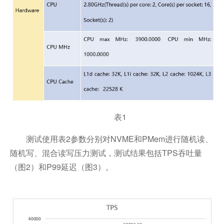
表1
测试使用表2参数分别对NVME和PMem进行随机读、
随机写、混合读写压力测试，测试结果包括TPS吞吐量
（图2）和P99延迟（图3）。