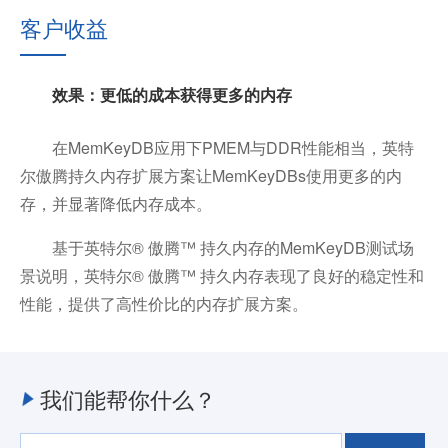
客户收益
效果：更低的成本获得更多的内存
在MemKeyDB应用下PMEM与DDR性能相当，英特
尔傲腾持久内存扩展方案让MemKeyDBs使用更多的内
存，并显著降低内存成本。
基于英特尔® 傲腾™ 持久内存的MemKeyDB测试场
景说明，英特尔® 傲腾™ 持久内存表现了良好的稳定性和
性能，提供了高性价比的内存扩展方案。
我们能帮你什么？