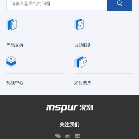
产品支持
自助服务
视频中心
如何购买
关注我们