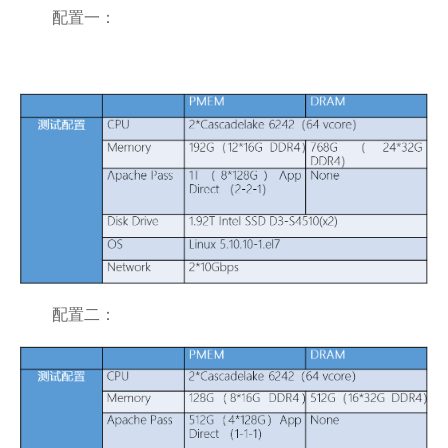
配置一：
配置二：