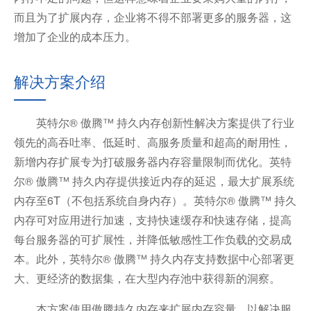
而且为了扩展内存，企业将不得不部署更多的服务器，这
增加了企业的成本压力。
解决方案介绍
英特尔® 傲腾™ 持久内存创新性解决方案提供了行业
领先的高吞吐率、低延时、高服务质量和超高的耐用性，
新增内存扩展专为打破服务器内存容量限制而优化。英特
尔® 傲腾™ 持久内存提供接近内存的延迟，最大扩展系统
内存至6T（不包括系统自身内存）。英特尔® 傲腾™ 持久
内存可对应用进行加速，支持快速缓存和快速存储，提高
每台服务器的可扩展性，并降低敏感性工作负载的交易成
本。此外，英特尔® 傲腾™ 持久内存支持数据中心部署更
大、更经济的数据集，在大型内存池中获得新的洞察。
本方案使用傲腾持久内存来扩展内存容量，以解决服