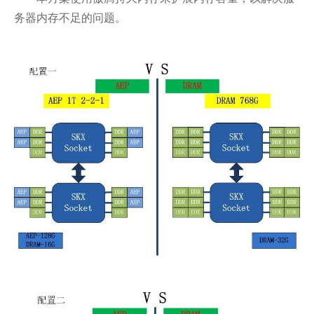
务器内存不足的问题。