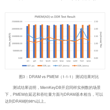
图3：DRAM vs PMEM（1-1-1）测试结果对比
测试结果说明，MemKeyDB开启同样实例数的场景
下，PMEM在延迟和吞吐量方面与DRAM基本相当，可以
达到DRAM的98%以上。