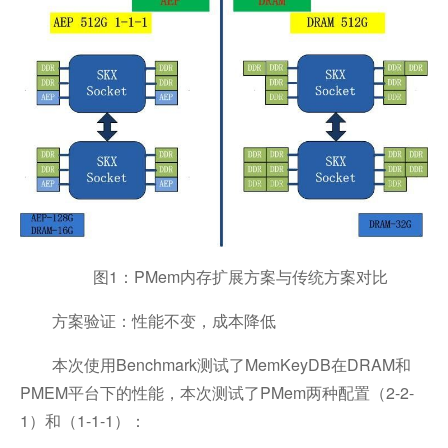
图1：PMem内存扩展方案与传统方案对比
方案验证：性能不变，成本降低
本次使用Benchmark测试了MemKeyDB在DRAM和
PMEM平台下的性能，本次测试了PMem两种配置（2-2-
1）和（1-1-1）：