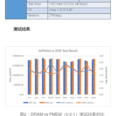
测试结果
图2：DRAM vs PMEM（2-2-1）测试结果对比