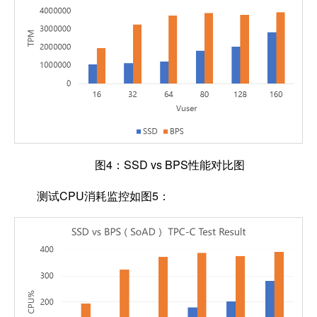
图4：SSD vs BPS性能对比图
测试CPU消耗监控如图5：