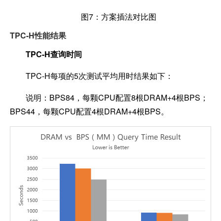
图7：方案插法对比图
TPC-H性能结果
TPC-H
查询时间
TPC-H
每项的5次测试平均用时结果如下：
说明：BPS84，每颗CPU配置8根DRAM+4根BPS；
BPS44，每颗CPU配置4根DRAM+4根BPS。