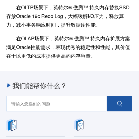
在OLTP场景下，英特尔® 傲腾™ 持久内存替换SSD
存放Oracle 19c Redo Log，大幅缓解I/O压力，释放算
力，减小事务响应时间，提升数据库性能。
在OLAP场景下，英特尔® 傲腾™ 持久内存扩展方案
满足Oracle性能需求，表现优秀的稳定性和性能，其价值
在于以更低的成本提供更高的内存容量。
我们能帮你什么？