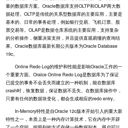
量的数据库方案。Oracle数据库支持OLTP和OLAP两大数
据处理。OLTP是传统的关系型数据库的主要应用，主要是
基本的、日常的事务处理，例如银行交易、飞机订票、股
票交易等。OLAP是数据仓库系统的主要应用，支持复杂
的分析操作，侧重决策支持，并且提供直观易懂的查询结
果。Oracle数据库最新长期公共版本为Oracle Database
19c。
Online Redo Log
的维护和性能是影响Oracle工作的一
个重要方面。Oralce Online Redo Log是数据库为了保证
已提交的事务不会丢失而建立的一种机制，能在数据库
crash时，恢复数据，保证数据不丢失。在数据库操作中，
只要有任何的数据块变化，都会生成相应的redo entry。
In-Memory
特性是自Oracle 12c版本开始引入的重大新
特性之一，本质上是一种内存计算技术，它在内存中开辟
了一个空间，按照列的方式存储一份数据副本。用户可以