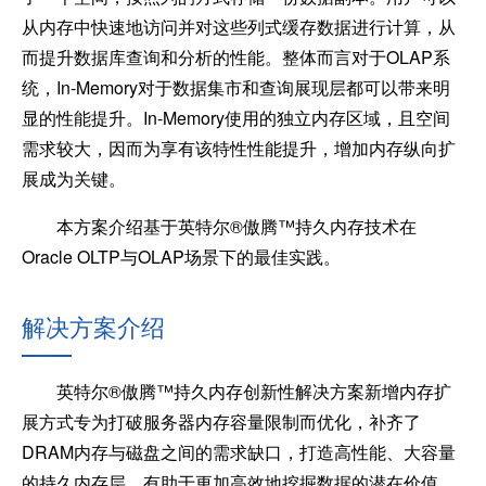
从内存中快速地访问并对这些列式缓存数据进行计算，从
而提升数据库查询和分析的性能。整体而言对于OLAP系
统，In-Memory对于数据集市和查询展现层都可以带来明
显的性能提升。In-Memory使用的独立内存区域，且空间
需求较大，因而为享有该特性性能提升，增加内存纵向扩
展成为关键。
本方案介绍基于英特尔®傲腾™持久内存技术在
Oracle OLTP与OLAP场景下的最佳实践。
解决方案介绍
英特尔®傲腾™持久内存创新性解决方案新增内存扩
展方式专为打破服务器内存容量限制而优化，补齐了
DRAM内存与磁盘之间的需求缺口，打造高性能、大容量
的持久内存层，有助于更加高效地挖掘数据的潜在价值。