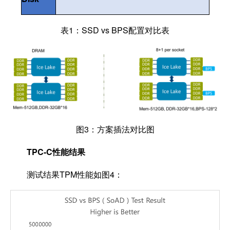
表1：SSD vs BPS配置对比表
图3：方案插法对比图
TPC-C
性能结果
测试结果TPM性能如图4：