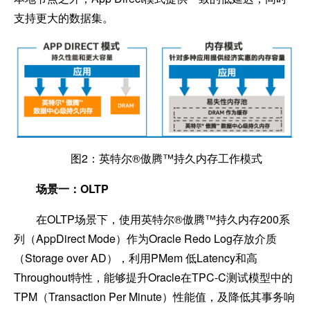
支持更大的数据集。
图2：英特尔®傲腾™持久内存工作模式
场景一：OLTP
在OLTP场景下，使用英特尔®傲腾™持久内存200系
列（AppDirect Mode）作为Oracle Redo Log存放介质
（Storage over AD），利用PMem 低Latency和高
Throughout特性，能够提升Oracle在TPC-C测试模型中的
TPM（Transaction Per Minute）性能值，及降低其事务响