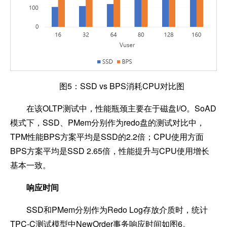
图5：SSD vs BPS消耗CPU对比图
在该OLTP测试中，性能瓶颈主要在于磁盘I/O。SoAD
模式下，SSD、PMem分别作为redo盘的测试对比中，
TPM性能BPS方案平均是SSD的2.2倍；CPU使用方面
BPS方案平均是SSD 2.65倍，性能提升与CPU使用增长
基本一致。
响应时间
SSD
和PMem分别作为Redo Log存放介质时，统计
TPC-C测试模型中NewOrder事务响应时间如图6。