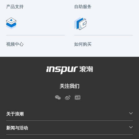
产品支持
自助服务
视频中心
如何购买
关注我们
关于浪潮
新闻与活动