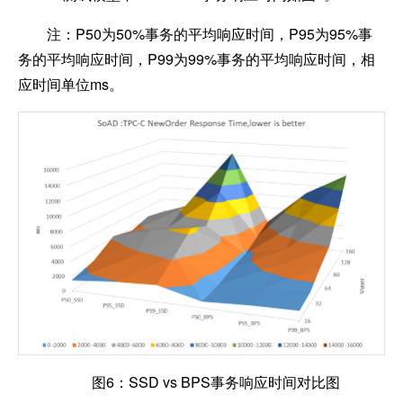
注：P50为50%事务的平均响应时间，P95为95%事
务的平均响应时间，P99为99%事务的平均响应时间，相
应时间单位ms。
图6：SSD vs BPS事务响应时间对比图