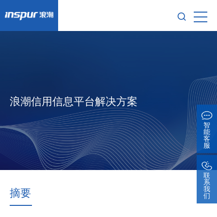
浪潮信用信息平台解决方案
智
能
客
服
联
系
我
摘要
们