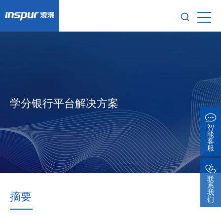
学分银行平台解决方案
智
能
客
服
联
系
我
摘要
们