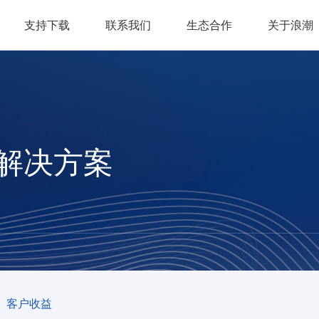
支持下载
联系我们
生态合作
关于浪潮
业解决方案
客户收益