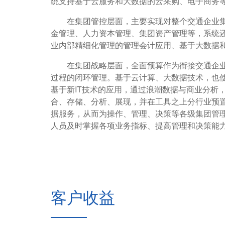
统支持基于云服务和大数据的云采购、电子商务
在集团管控层面，主要实现对整个交通企业集
金管理、人力资本管理、集团资产管理等，系统
业内部精细化管理的管理会计应用、基于大数据
在集团战略层面，全面预算作为衔接交通企业
过程的闭环管理。基于云计算、大数据技术，也
基于新IT技术的应用，通过浪潮数据与商业分析
合、存储、分析、展现，并在工具之上分行业预
据服务，从而为操作、管理、决策等各级集团管
人员及时掌握各项业务指标、提高管理和决策能
客户收益