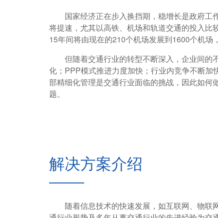
国家经济正在步入换挡期，稳增长是政府工作的
将提速，尤其以高铁、机场和轨道交通的投入比较
15年间将由现在的210个机场发展到1600个机
但随着交通行业的转型不断深入，企业间的不
化；PPP模式推进力度加快；行业内竞争不断加
部精细化管理是交通行业面临的挑战，因此如何
题。
解决方案介绍
随着信息技术的快速发展，如互联网、物联网
通行业形势及多年从事交通行业的先进经验为交