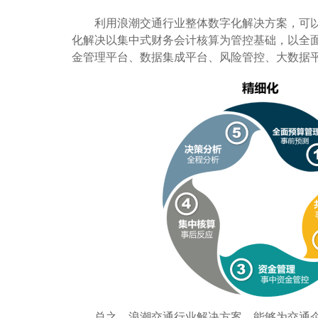
利用浪潮交通行业整体数字化解决方案，可以
化解决以集中式财务会计核算为管控基础，以全
金管理平台、数据集成平台、风险管控、大数据
总之，浪潮交通行业解决方案，能够为交通企