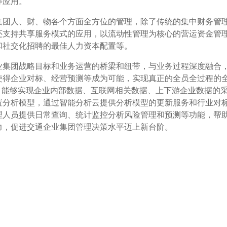
等应用。
团人、财、物各个方面全方位的管理，除了传统的集中财务管
还支持共享服务模式的应用，以流动性管理为核心的营运资金管
和社交化招聘的最佳人力资本配置等。
集团战略目标和业务运营的桥梁和纽带，与业务过程深度融合
使得企业对标、经营预测等成为可能，实现真正的全员全过程的
，能够实现企业内部数据、互联网相关数据、上下游企业数据的
置分析模型，通过智能分析云提供分析模型的更新服务和行业对
理人员提供日常查询、统计监控分析风险管理和预测等功能，帮
力，促进交通企业集团管理决策水平迈上新台阶。