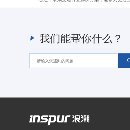
我们能帮你什么？