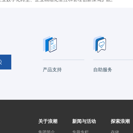
产品支持
自助服务
关于浪潮
新闻与活动
探索浪潮
集团简介
专题专栏
存储