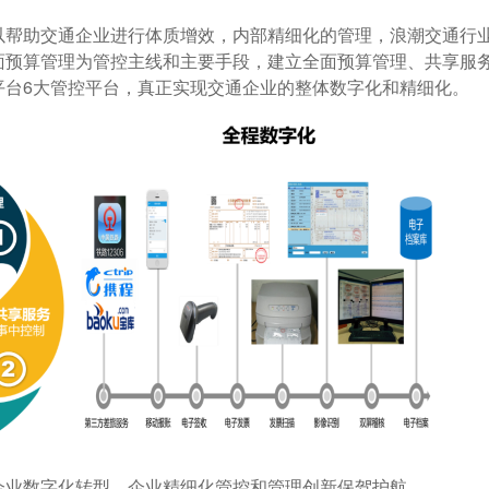
帮助交通企业进行体质增效，内部精细化的管理，浪潮交通行
面预算管理为管控主线和主要手段，建立全面预算管理、共享服
平台6大管控平台，真正实现交通企业的整体数字化和精细化。
业数字化转型、企业精细化管控和管理创新保驾护航。