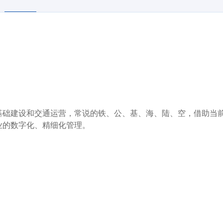
础建设和交通运营，常说的铁、公、基、海、陆、空，借助当
业的数字化、精细化管理。