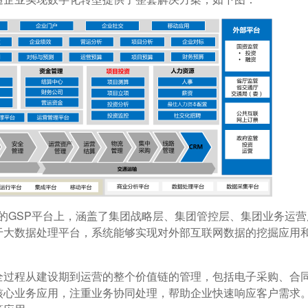
GSP平台上，涵盖了集团战略层、集团管控层、集团业务运营
于大数据处理平台，系统能够实现对外部互联网数据的挖掘应用
过程从建设期到运营的整个价值链的管理，包括电子采购、合
核心业务应用，注重业务协同处理，帮助企业快速响应客户需求