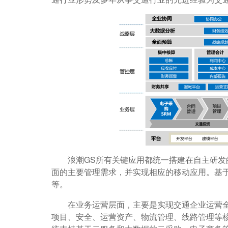
浪潮GS所有关键应用都统一搭建在自主研发的
面的主要管理需求，并实现相应的移动应用。基
等。
在业务运营层面，主要是实现交通企业运营全
项目、安全、运营资产、物流管理、线路管理等