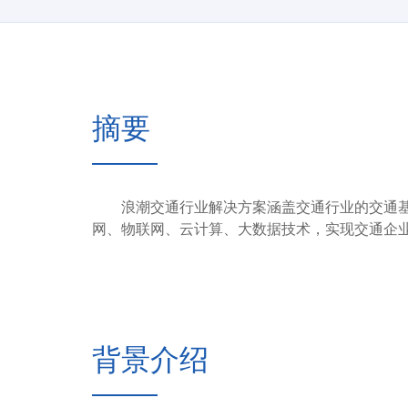
摘要
浪潮交通行业解决方案涵盖交通行业的交通基
网、物联网、云计算、大数据技术，实现交通企
背景介绍