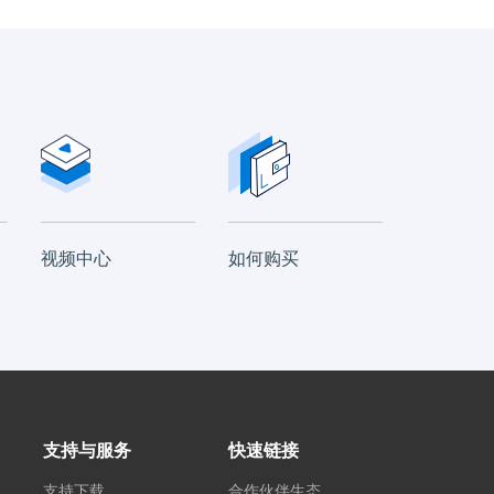
视频中心
如何购买
支持与服务
快速链接
支持下载
合作伙伴生态