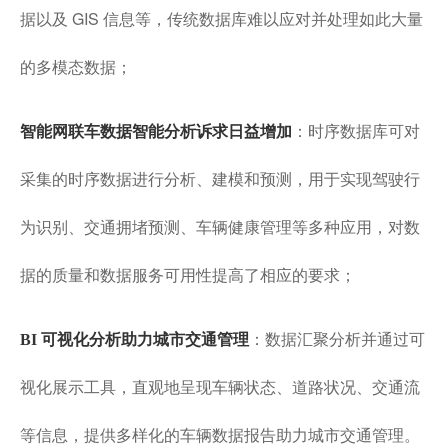
据以及 GIS 信息等，传统数据库难以应对并处理如此大量
的多模态数据；
：时序数据库可对
智能网联车数据智能分析诉求日益增加
采集的时序数据进行分析、建模和预测，用于实现驾驶行
为识别、交通拥堵预测、车辆健康管理等多种应用，对数
据的质量和数据服务可用性提高了相应的要求；
：数据汇聚分析并通过可
BI 可视化分析助力城市交通管理
视化展示工具，直观地呈现车辆状态、道路状况、交通流
等信息，提供多样化的车辆数据报告助力城市交通管理。