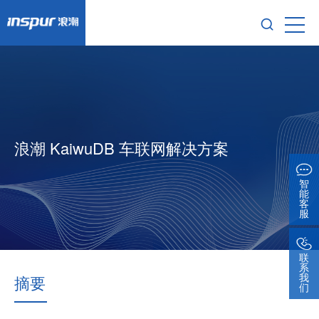
浪潮 KaiwuDB 车联网解决方案
智
能
客
服
联
系
我
摘要
们