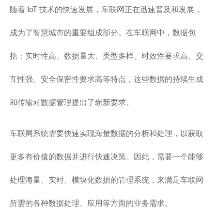
随着 IoT 技术的快速发展，车联网正在迅速普及和发展，
成为了智慧城市的重要组成部分。在车联网中，数据包
括：实时性高、数据量大、类型多样、时效性要求高、交
互性强、安全保密性要求高等特点，这些数据的持续生成
和传输对数据管理提出了崭新要求。
车联网系统需要快速实现海量数据的分析和处理，以获取
更多有价值的数据并进行快速决策。因此，需要一个能够
处理海量、实时、模块化数据的管理系统，来满足车联网
所需的各种数据处理、应用等方面的业务需求。