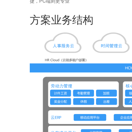
捷，PC端则更专业
方案业务结构