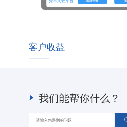
客户收益
我们能帮你什么？