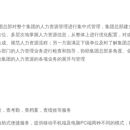
总部对整个集团的人力资源管理进行集中式管理，集团总部建
方位、多层次地掌握人力资源信息，从整体上进行优化配置，对
集成、规范人力资源流程；另一方面满足下级单位及时了解集团
各部门的人力管理业务进行检查和指导，协助集团总部多角度、
助集团的人力资源的各项业务的展开与管理
，查考勤，查档案，查绩效等服务
式便捷服务，提供移动手机端及电脑PC端两种不同的模式，