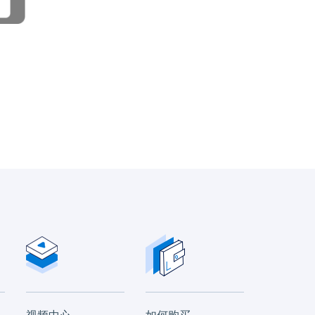
视频中心
如何购买