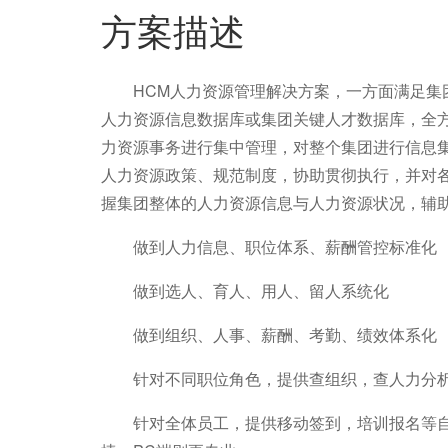
方案描述
HCM人力资源管理解决方案，一方面满足集团
人力资源信息数据库或集团关键人才数据库，全
力资源事务进行集中管理，对整个集团进行信息
人力资源政策、规范制度，协助贯彻执行，并对
握集团整体的人力资源信息与人力资源状况，辅
做到人力信息、职位体系、薪酬管控标准化
做到选人、育人、用人、留人系统化
做到组织、人事、薪酬、考勤、绩效体系化
针对不同职位角色，提供查组织，查人力分析
针对全体员工，提供移动签到，培训报名等自助