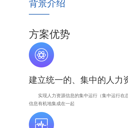
背景介绍
方案优势
建立统一的、集中的人力
实现人力资源信息的集中运行（集中运行在总
信息有机地集成在一起