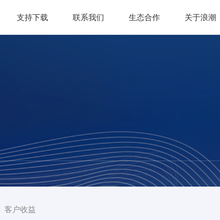
支持下载
联系我们
生态合作
关于浪潮
客户收益