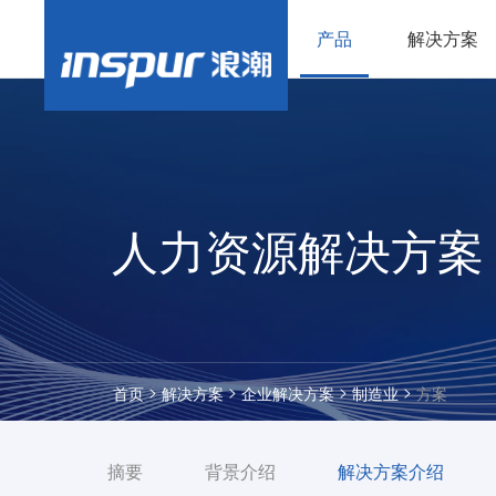
产品
解决方案
人力资源解决方案
>
>
>
>
首页
解决方案
企业解决方案
制造业
方案
摘要
背景介绍
解决方案介绍