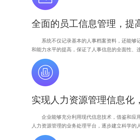
全面的员工信息管理，提
系统不仅记录基本的人事档案资料，还能够记
和能力水平的提高，保证了人事信息的全面性、
实现人力资源管理信息化
企业能够充分利用现代信息技术，借鉴和应用
人力资源管理的业务处理平台，逐步建立科学的