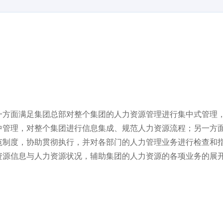
方面满足集团总部对整个集团的人力资源管理进行集中式管理
中管理，对整个集团进行信息集成、规范人力资源流程；另一方
范制度，协助贯彻执行，并对各部门的人力管理业务进行检查和
资源信息与人力资源状况，辅助集团的人力资源的各项业务的展