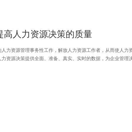
提高人力资源决策的质量
人力资源管理事务性工作，解放人力资源工作者，从而使人力
人力资源决策提供全面、准备、真实、实时的数据，为企业管理