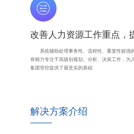
改善人力资源工作重点，
系统辅助处理事务性、流程性、重复性较强的
有精力专注于高级别规划、分析、决策工作，为
集团管控提供了最坚实的基础
解决方案介绍