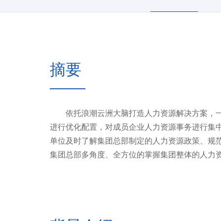
摘要
依托浪潮云洲大脑打造人力资源解决方案，一
进行优化配置，对成员企业人力资源事务进行集
单位及时了解集团总部制定的人力资源政策、规
集团总部多角度、全方位的掌握集团整体的人力