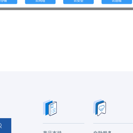
产品支持
自助服务