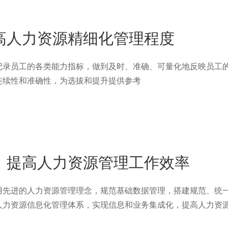
高人力资源精细化管理程度
录员工的各类能力指标，做到及时、准确、可量化地反映员工
连续性和准确性，为选拔和提升提供参考
，提高人力资源管理工作效率
先进的人力资源管理理念，规范基础数据管理，搭建规范、统
人力资源信息化管理体系，实现信息和业务集成化，提高人力资