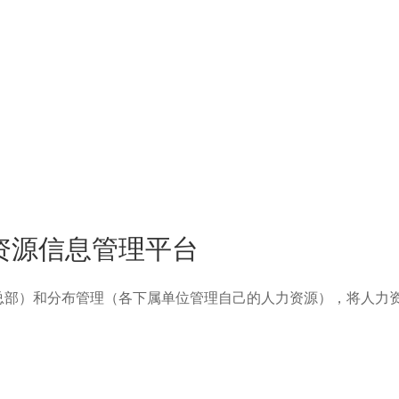
资源信息管理平台
部）和分布管理（各下属单位管理自己的人力资源），将人力