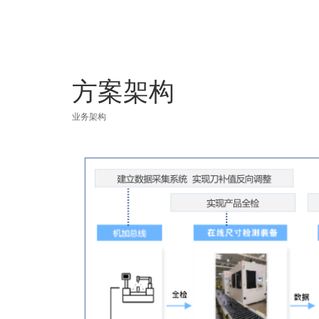
方案架构
业务架构