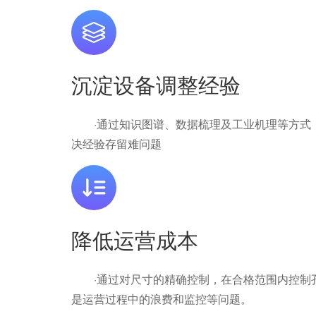
沉淀设备调整经验
·通过知识图谱、数据梳理及工业机理等方式，
决经验存留难问题
降低运营成本
·通过对尺寸的精确控制，在合格范围内控制孔
是运营过程中的浪费和监控等问题。