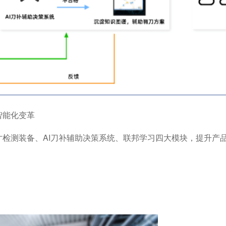
智能化变革
测装备、AI刀补辅助决策系统、联邦学习四大模块，提升产