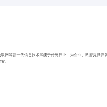
联网等新一代信息技术赋能于传统行业，为企业、政府提供设
方案。