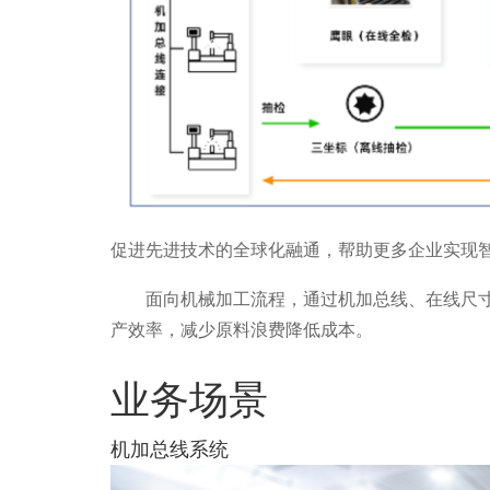
促进先进技术的全球化融通，帮助更多企业实现
面向机械加工流程，通过机加总线、在线尺寸检
产效率，减少原料浪费降低成本。
业务场景
机加总线系统