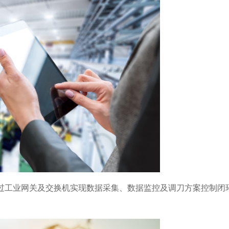
工业网关及交换机实现数据采集、数据监控及调刀方案控制闭