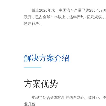
截止2020年末，中国汽车产量已达280.4万辆，
跃升，已占全球60%以上，达年产约2亿只规模
急需解决。
解决方案介绍
方案优势
实现了铝合金车轮生产的自动化、柔性化、数字
业升级