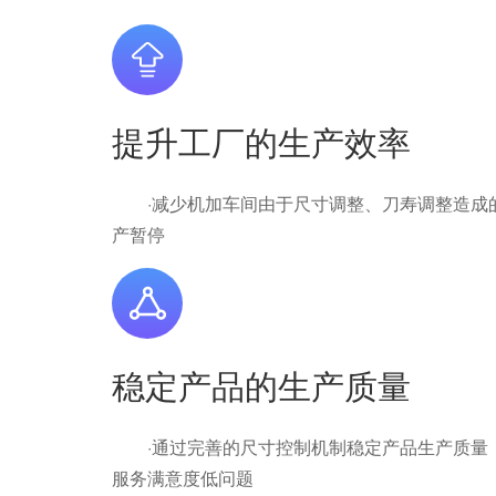
提升工厂的生产效率
·减少机加车间由于尺寸调整、刀寿调整造成的
产暂停
稳定产品的生产质量
·通过完善的尺寸控制机制稳定产品生产质量，提
服务满意度低问题