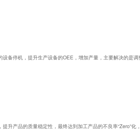
设备停机，提升生产设备的OEE，增加产量，主要解决的是调
升产品的质量稳定性，最终达到加工产品的不良率“Zero”化