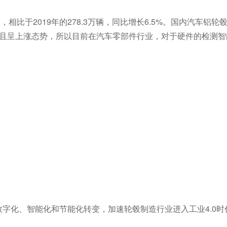
相比于2019年的278.3万辆，同比增长6.5%。国内汽车铝轮
，且呈上涨态势，所以目前在汽车零部件行业，对于硬件的检测智
化、智能化和节能化转变，加速轮毂制造行业进入工业4.0时