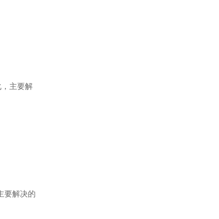
化，主要解
主要解决的