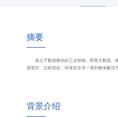
摘要
致立于数据驱动的工业智能，即将大数据、物
源管控、过程优化、环保安全等一系列整体解决
背景介绍