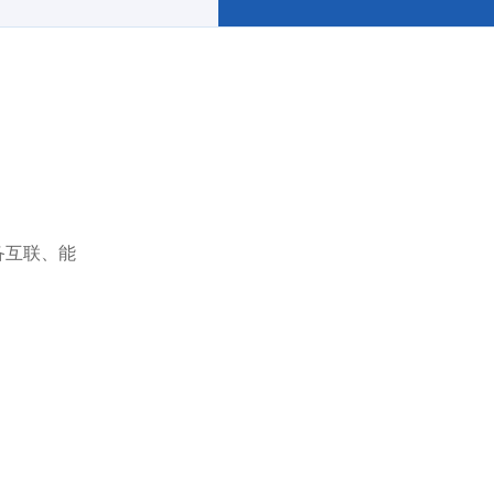
备互联、能