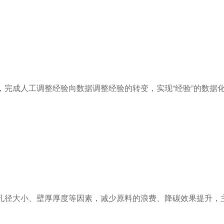
完成人工调整经验向数据调整经验的转变，实现“经验”的数据
径大小、壁厚厚度等因素，减少原料的浪费、降碳效果提升，