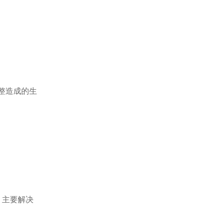
整造成的生
，主要解决