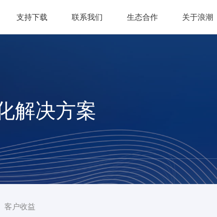
支持下载
联系我们
生态合作
关于浪潮
化解决方案
客户收益