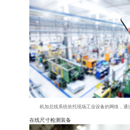
·机加总线系统依托现场工业设备的网络，通过
在线尺寸检测装备