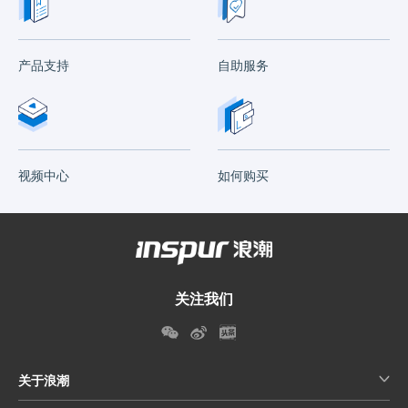
产品支持
自助服务
视频中心
如何购买
关注我们
关于浪潮