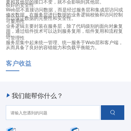
要和其他层的接口不变，就不会影响到其他层。
较好的安全性
Web层不直接访问数据，而是经过服务层和集成层访问或
修改数据，在服务层进行数据的业务逻辑校验和访问控制
可以保证数据的完整性和安全性。
可重用性
业务逻辑主要封装在服务层，除了代码级别的面向对象复
用，通过组件技术可以达到服务复用，组件复用和流程复
用。
可管理性
服务层集中起来统一管理、统一服务于Web层和客户端，
从而具备了良好的容错能力和负载平衡能力。
客户收益
我们能帮你什么？