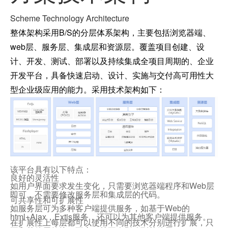
Scheme Technology Architecture
整体架构采用B/S的分层体系架构，主要包括浏览器端、
web层、服务层、集成层和资源层。覆盖项目创建、设
计、开发、测试、部署以及持续集成全项目周期的、企业
开发平台，具备快速启动、设计、实施与交付高可用性大
型企业级应用的能力。采用技术架构如下：
该平台具有以下特点：
良好的灵活性
如用户界面要求发生变化，只需要浏览器端程序和Web层
即可，不需要修改服务层和集成层的代码。
可共享性和可扩展性
如服务层可为多种客户端提供服务，如基于Web的
html+Ajax，Extjs服务，还可以为其他客户端提供服务。
在扩展性上每层都可以使用不同的技术分别进行扩展，只