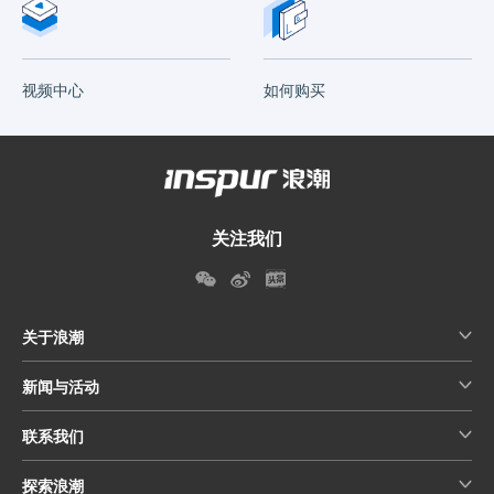
视频中心
如何购买
关注我们
关于浪潮
新闻与活动
联系我们
探索浪潮