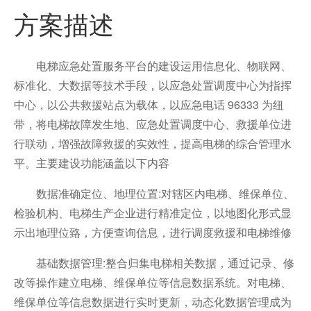
方案描述
电梯应急处置服务平台的建设运用信息化、物联网、
标准化、大数据等技术手段，以应急处置调度中心为指挥
中心，以公共救援站点为载体，以应急电话 96333 为纽
带，将电梯故障发生地、应急处置调度中心、救援单位进
行联动，增强故障救援的实效性，提高电梯的综合管理水
平。主要建设功能涵盖以下内容
数据准确定位、地理位置:对辖区内电梯、维保单位、
检验机构、电梯生产企业进行精准定位，以地图化形式显
示出地理位臵，方便查询信息，进行调度救援和电梯维修
基础数据管理:整合归集电梯相关数据，通过记录、修
改等操作建立电梯、维保单位等信息数据系统。对电梯、
维保单位等信息数据进行实时更新，动态化数据管理成为