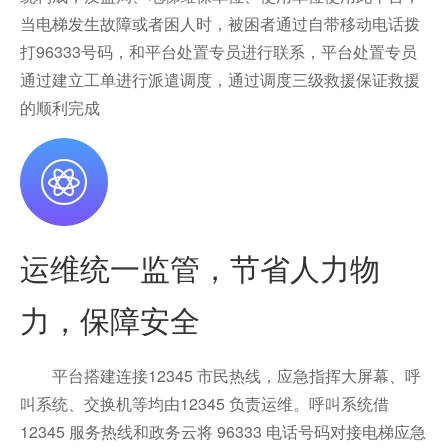
当电梯发生故障或者困人时，被困者通过自带移动电话拨
打96333号码，和平台处置专员进行联系，平台处置专员
通过建立工单进行派遣调度，通过调度三级救援保证救援
的顺利完成
运维统一监管，节省人力物
力，保障安全
平台搭建连接12345 市民热线，应急指挥大屏幕、呼
叫系统、交换机等均由12345 负责运维。呼叫系统借
12345 服务热线和政务云将 96333 电话号码对接电梯应急