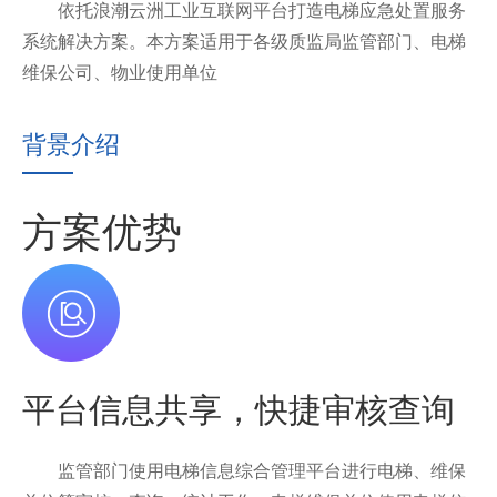
依托浪潮云洲工业互联网平台打造电梯应急处置服务
系统解决方案。本方案适用于各级质监局监管部门、电梯
维保公司、物业使用单位
背景介绍
方案优势
平台信息共享，快捷审核查询
监管部门使用电梯信息综合管理平台进行电梯、维保