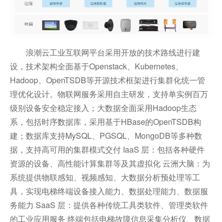
浪潮云工业互联网平台采用开放的技术路线进行建
设，技术架构全面基于Openstack、Kubernetes、
Hadoop、OpenTSDB等开源技术框架进行集群化统一管
理优化设计。物联网服务采用自主研发，支持单实例百万
级别设备安全稳定接入；大数据全面采用Hadoop生态
系，包括时序数据库，采用基于HBase的OpenTSDB构
建；数据库支持MySQL、PGSQL、MongoDB等多种数
据，支持高可用的集群模式交付 IaaS 层：包括各种硬件
资源的设备、高性能计算集群等及其虚拟化 云洲大脑：为
系统提供物联感知、视频感知、大数据分析预处理等工
具，实现电梯终端设备接入能力、数据处理能力、数据服
务能力 SaaS 层：提供各种传统工具类软件、管理类软件
的工业应用服务 终端包括电梯故障信息采集分析仪、数据