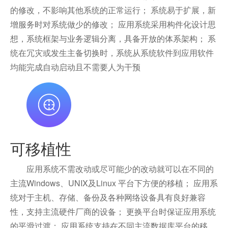
的修改，不影响其他系统的正常运行； 系统易于扩展，新
增服务时对系统做少的修改； 应用系统采用构件化设计思
想，系统框架与业务逻辑分离，具备开放的体系架构； 系
统在冗灾或发生主备切换时，系统从系统软件到应用软件
均能完成自动启动且不需要人为干预
可移植性
应用系统不需改动或尽可能少的改动就可以在不同的
主流Windows、UNIX及Linux 平台下方便的移植； 应用系
统对于主机、存储、备份及各种网络设备具有良好兼容
性，支持主流硬件厂商的设备； 更换平台时保证应用系统
的平滑过渡； 应用系统支持在不同主流数据库平台的移