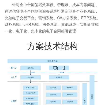
针对企业合同签署效率低、管理难、成本高等问题，
通过信签电子合同签署服务系统打通企业各个业务系统，
比如电子交易平台、营销系统、OA办公系统、ERP系统、
财务系统、eHR系统、法务系统、其他系统，实现企业统
一化、电子化、集中化的电子合同签署管理
方案技术结构