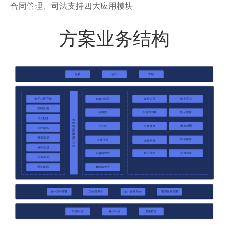
合同管理、司法支持四大应用模块
方案业务结构