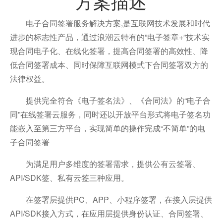
方案描述
电子合同签署服务解决方案,是互联网技术发展和时代
进步的标志性产品，通过浪潮云特有的”电子签章+”技术实
现合同电子化、在线化签署，提高合同签署的高效性、降
低合同签署成本、同时保障互联网模式下合同签署双方的
法律权益。
提供完全符合《电子签名法》、《合同法》的“电子合
同”在线签署云服务，同时还以开放平台形式将电子签名功
能嵌入至第三方平台，实现简单的操作完成“不简单”的电
子合同签署
为满足用户多维度的签署需求，提供公有云签署、
API/SDK签、私有云签三种应用。
在签署层提供PC、APP、小程序签署，在接入层提供
API/SDK接入方式，在应用层提供身份认证、合同签署、