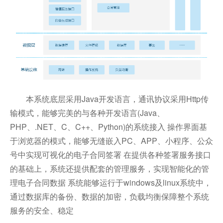
本系统底层采用Java开发语言，通讯协议采用Http传
输模式，能够完美的与各种开发语言(Java、
PHP、.NET、C、C++、Python)的系统接入 操作界面基
于浏览器的模式，能够无缝嵌入PC、APP、小程序、公众
号中实现可视化的电子合同签署 在提供各种签署服务接口
的基础上，系统还提供配套的管理服务，实现智能化的管
理电子合同数据 系统能够运行于windows及linux系统中，
通过数据库的备份、数据的加密，负载均衡保障整个系统
服务的安全、稳定