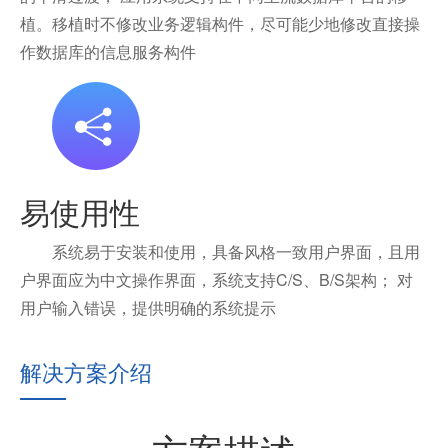
植。移植时不修改业务逻辑构件，尽可能少地修改直接操
作数据库的信息服务构件
易使用性
系统易于安装和使用，具备风格一致用户界面，且用
户界面应为中文操作界面，系统支持C/S、B/S架构； 对
用户输入错误，提供明确的系统提示
解决方案介绍