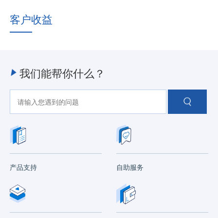
客户收益
我们能帮你什么？
产品支持
自助服务