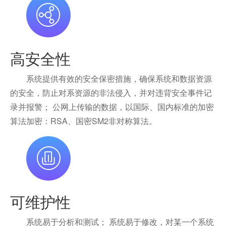
高安全性
系统提供有效的安全保密措施，确保系统和数据资源
的安全，防止对系资源的非法侵入，并对违背安全事件记
录并报警； 公网上传输的数据，以国际、国内标准的加密
算法加密：RSA、国密SM2非对称算法。
可维护性
系统易于分析和测试； 系统易于修改，对某一个系统