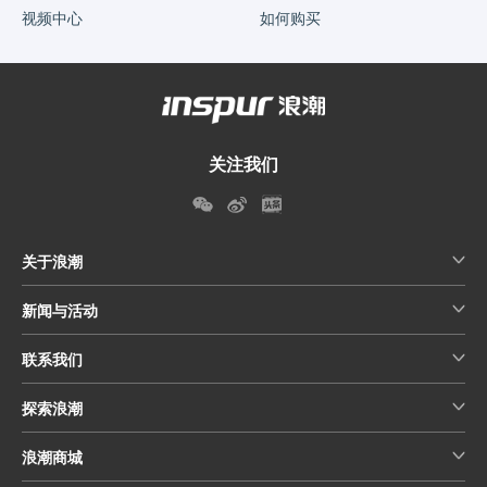
视频中心
如何购买
关注我们
关于浪潮
新闻与活动
联系我们
探索浪潮
浪潮商城