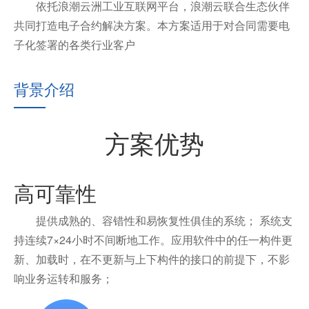
依托浪潮云洲工业互联网平台，浪潮云联合生态伙伴
共同打造电子合约解决方案。本方案适用于对合同需要电
子化签署的各类行业客户
背景介绍
方案优势
高可靠性
提供成熟的、容错性和易恢复性俱佳的系统； 系统支
持连续7×24小时不间断地工作。应用软件中的任一构件更
新、加载时，在不更新与上下构件的接口的前提下，不影
响业务运转和服务；