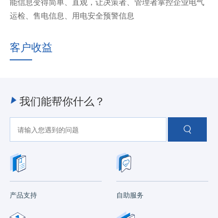
能信息变得简单、直观，让决策者、管理者掌控企业电气
运检、售电信息、用电安全预警信息
客户收益
我们能帮你什么？
产品支持
自助服务