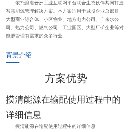
依托浪潮云洲工业互联网平台联合生态伙伴共同打造
智慧能源管理解决方案。本方案适用于城投企业总部群、
大型商业综合体、小区物业、地方电力公司、自来水公
司、热力公司、燃气公司、工业园区、大型厂矿企业等对
能源管理有需求的众多行业
背景介绍
方案优势
摸清能源在输配使用过程中的
详细信息
摸清能源在输配使用过程中的详细信息