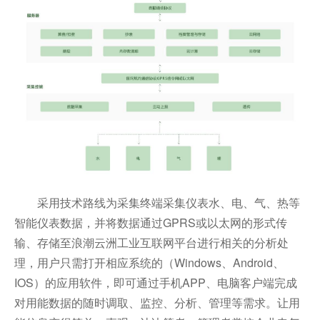
采用技术路线为采集终端采集仪表水、电、气、热等
智能仪表数据，并将数据通过GPRS或以太网的形式传
输、存储至浪潮云洲工业互联网平台进行相关的分析处
理，用户只需打开相应系统的（Windows、Android、
IOS）的应用软件，即可通过手机APP、电脑客户端完成
对用能数据的随时调取、监控、分析、管理等需求。让用