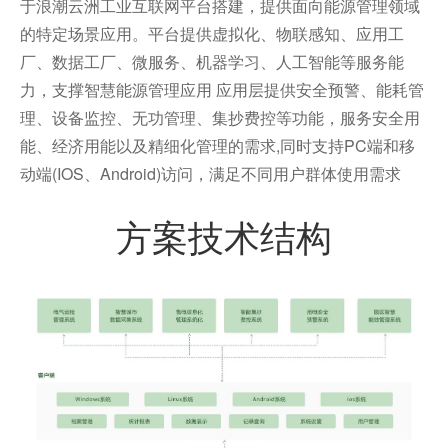
于浪潮云洲工业互联网平台搭建，提供面向能源管理领域
的特定场景应用。平台提供虚拟化、物联感知、应用工
厂、数据工厂、微服务、机器学习、人工智能等服务能
力，支撑智慧能源管理应用 应用层提供安全预警、能耗管
理、设备监控、无功管理、集抄费控等功能，服务安全用
能、经济用能以及精细化管理的需求,同时支持PC端和移
动端(IOS、Android)访问，满足不同用户群体使用需求
方案技术结构