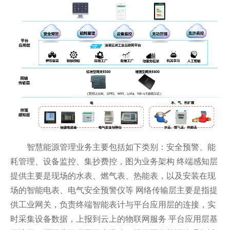
智慧能源管理业务主要包括如下类别：安全预警、能
耗管理、设备监控、集抄费控，图为业务架构 终端感知层
提供主要是现场的水表、燃气表、热能表，以及安装在现
场的智能电表、电气安全预警仪等 网络传输层主要是指提
供工业网关，负责终端智能表计与平台应用层的连接，实
时采集设备数据，上报到云上的物联网服务 平台应用层基