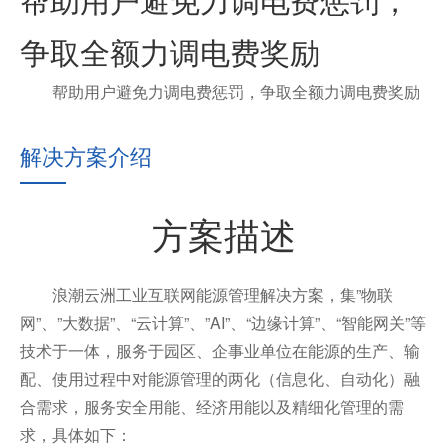
争取全额力调电费奖励
帮助用户避免力调电费惩罚，争取全额力调电费奖励
解决方案介绍
方案描述
浪潮云洲工业互联网能源管理解决方案，集”物联
网”、”大数据”、“云计算”、”AI”、“边缘计算”、“智能网关”等
技术于一体，服务于园区、企事业单位在能源的生产、输
配、使用过程中对能源管理的两化（信息化、自动化）融
合需求，服务安全用能、经济用能以及精细化管理的需
求，具体如下：