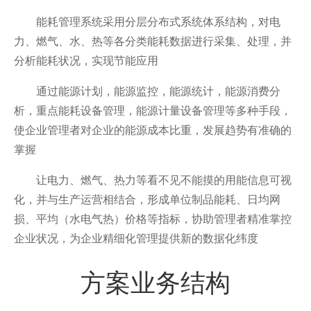
能耗管理系统采用分层分布式系统体系结构，对电
力、燃气、水、热等各分类能耗数据进行采集、处理，并
分析能耗状况，实现节能应用
通过能源计划，能源监控，能源统计，能源消费分
析，重点能耗设备管理，能源计量设备管理等多种手段，
使企业管理者对企业的能源成本比重，发展趋势有准确的
掌握
让电力、燃气、热力等看不见不能摸的用能信息可视
化，并与生产运营相结合，形成单位制品能耗、日均网
损、平均（水电气热）价格等指标，协助管理者精准掌控
企业状况，为企业精细化管理提供新的数据化纬度
方案业务结构