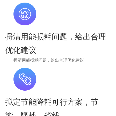
捋清用能损耗问题，给出合理
优化建议
捋清用能损耗问题，给出合理优化建议
拟定节能降耗可行方案，节
能、降耗、省钱