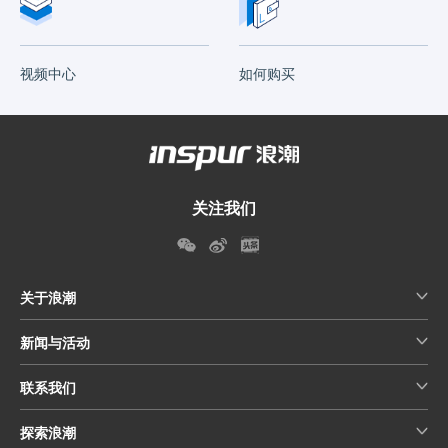
视频中心
如何购买
关注我们
关于浪潮
新闻与活动
联系我们
探索浪潮