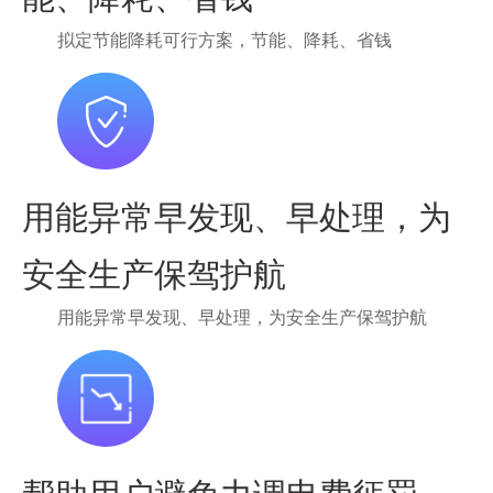
拟定节能降耗可行方案，节能、降耗、省钱
用能异常早发现、早处理，为
安全生产保驾护航
用能异常早发现、早处理，为安全生产保驾护航
帮助用户避免力调电费惩罚，