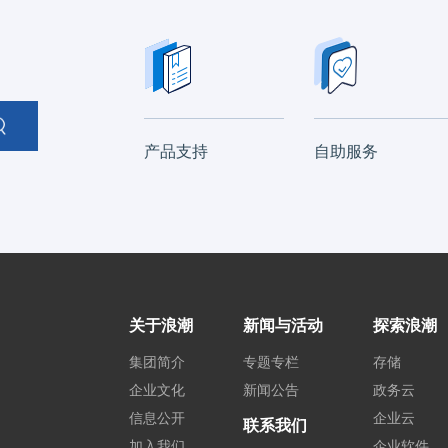
产品支持
自助服务
关于浪潮
新闻与活动
探索浪潮
集团简介
专题专栏
存储
企业文化
新闻公告
政务云
信息公开
企业云
联系我们
加入我们
企业软件