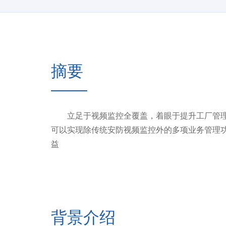
摘要
立足于视频监控全覆盖，着眼于提升工厂管理与
可以实现除传统安防视频监控外的多项业务管理
益
背景介绍