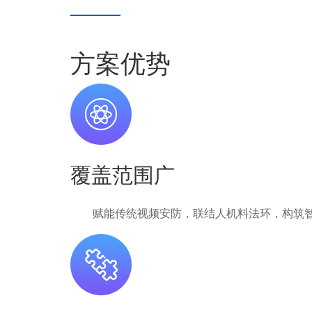
方案优势
覆盖范围广
赋能传统视频安防，联结人机料法环，构筑智