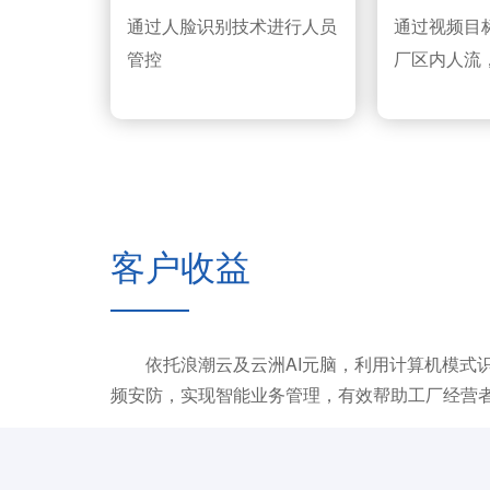
通过人脸识别技术进行人员
通过视频目
管控
厂区内人流
客户收益
依托浪潮云及云洲AI元脑，利用计算机模式识
频安防，实现智能业务管理，有效帮助工厂经营