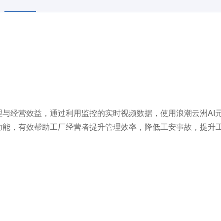
经营效益，通过利用监控的实时视频数据，使用浪潮云洲AI
功能，有效帮助工厂经营者提升管理效率，降低工安事故，提升