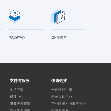
视频中心
如何购买
支持与服务
快速链接
支持下载
合作伙伴生态
视频中心
电子采购平台
服务进度查询
产业联盟协同服务平台
产品生命周期
投资者关系