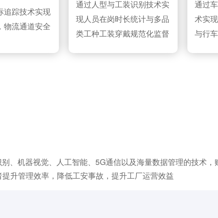
通过人型与工装识别技术实
通过车
标追踪技术实现
现人员在岗时长统计与多品
术实现
，物流通道安全
类工种工装穿戴规范化监督
与行车
别、机器视觉、人工智能、5G通信以及海量数据管理的技术，
者提升管理效率，降低工安事故，提升工厂运营效益