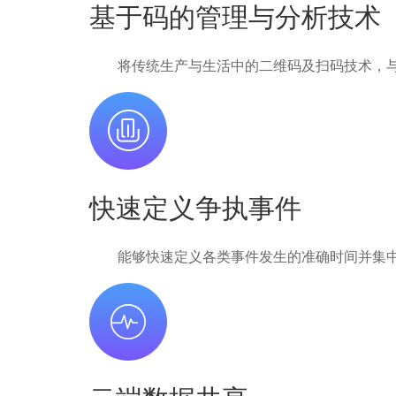
基于码的管理与分析技术
将传统生产与生活中的二维码及扫码技术，与
快速定义争执事件
能够快速定义各类事件发生的准确时间并集中