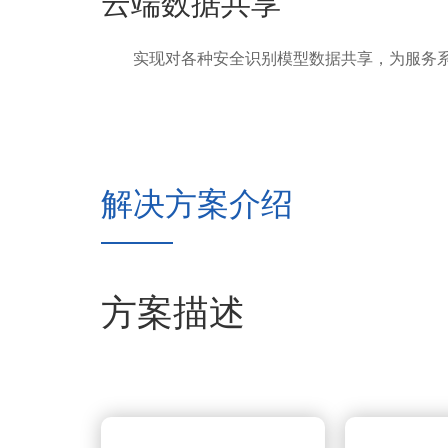
云端数据共享
实现对各种安全识别模型数据共享，为服务系
解决方案介绍
方案描述
浪潮5G+视频工业互联网解决方案采用先进的全
监管，运营数据业务的统一平台管理与展示。重