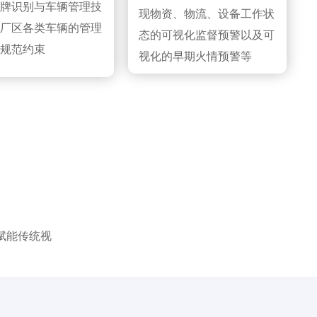
牌识别与车辆管理技
现物资、物流、设备工作状
厂区各类车辆的管理
态的可视化监督预警以及可
规范约束
视化的早期火情预警等
赋能传统视