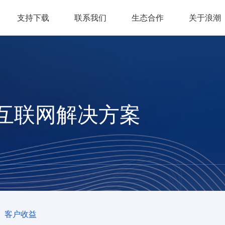
支持下载
联系我们
生态合作
关于浪潮
业互联网解决方案
客户收益