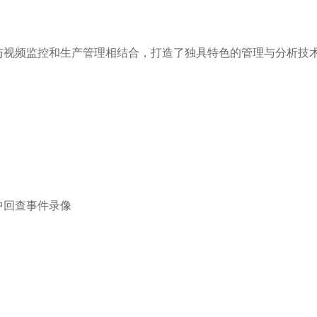
视频监控和生产管理相结合，打造了独具特色的管理与分析技
回查事件录像