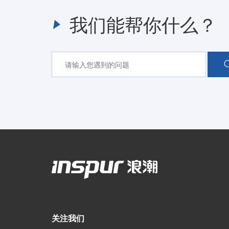
我们能帮你什么？
关注我们