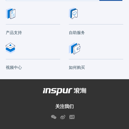
产品支持
自助服务
视频中心
如何购买
关注我们