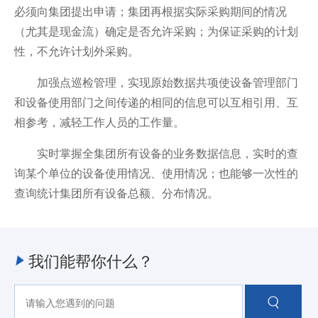
必须向集团提出申请；集团再根据实际采购期间的情况
（尤其是现金流）确定是否允许采购；为保证采购的计划
性，不允许计划外采购。
加强点巡检管理，实现原始数据共项使设备管理部门
和设备使用部门之间传递的相同的信息可以互相引用、互
相参考，减轻工作人员的工作量。
实时掌握全集团所有设备的业务数据信息，实时的查
询某个单位的设备使用情况、使用情况；也能够一次性的
查询统计集团所有设备总额、分布情况。
我们能帮你什么？