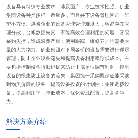
设备具有特殊专业要求，涉及面广，专业技术性强。矿业
集团设备种类多样，数量多，而且井下设备管理困难，维
护不方便。煤炭企业的设备管理管理难度大，容易存在管
理分散，台帐数据失真，不能高效合理利用的问题；容易
采购失控，造成浪费严重；使用跟踪、维修养护均需要大
量的人力物力。矿业集团对下属各矿的设备需要进行详尽
管理，防止企业设备流失和提高设备利用率除低成本。主
要包括控制设备折旧记提来防止下属单位调节利润；控制
设备的报废防止设备的流失；集团统一采购既保证能采购
到物美价廉的设备，提高设备投资的计划性；集团调拨设
备，提高利用率，降低成本，优化资源配置，提高竞争
力。
解决方案介绍