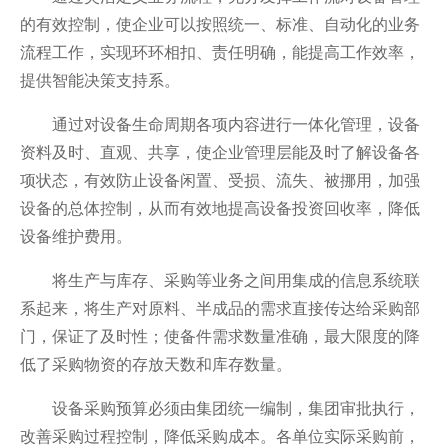
的有效控制，使企业可以按照统一、标准、自动化的业务
流程工作，实现环环相扣、责任明确，能提高工作效率，
提供智能决策支持系。
通过对设备生命周期各项内容进行一体化管理，设备
资料及时、直观、共享，使企业管理层能及时了解设备各
项状态，有效防止设备闲置、受损、流失、被挪用，加强
设备的总体控制，从而有效地提高设备投资回收率，降低
设备维护费用。
将生产与库存、采购等业务之间用集成的信息系统联
系起来，将生产对原料、半成品的需求直接传达给采购部
门，保证了及时性；使备件需求数量准确，最大限度的降
低了采购物资的存放天数和库存数量。
设备采购预算必须由集团统一编制，集团审批执行，
改善采购过程控制，降低采购成本。各单位实际采购前，