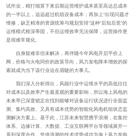
试作业，精打细算下来后期运营维护成本甚至高达总成本
的一半以上，远远超过机组设备成本；再加上“出现问题才
维修，缺乏精准的资源统筹与规划安排”这种“后知后觉”的
运维模式根深蒂固，不但运维效率无法保障，运营操作更
是很难常规化。
自身疑难非但未解决，再伴随今年风电开启平价上
网，价格与火电同价的政策导向，风力发电降本增效的探
索就成为当下该行业迫在眉睫的大事儿。
我们深入分析得出，风能行业中运维水平的高低往往
对成本以及效率产生最直观的重要影响，所以海上风电的
未来早已深度锁定在找到能够对设备运行状况进行全面监
测、集约高效、又具有成本优势的智能化风电机组状态监
测解决方案上。基于此，江苏未来智慧携手浪潮，在集控
体系、边缘计算、大数据、工业互联网平台等领域展开一
系列深度合作，凭借浪潮的技术优势成功为海上风力发电