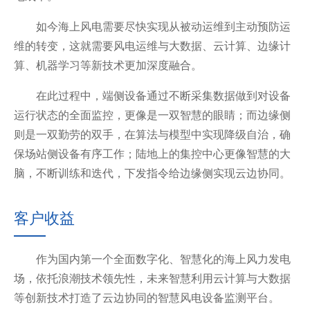
如今海上风电需要尽快实现从被动运维到主动预防运
维的转变，这就需要风电运维与大数据、云计算、边缘计
算、机器学习等新技术更加深度融合。
在此过程中，端侧设备通过不断采集数据做到对设备
运行状态的全面监控，更像是一双智慧的眼睛；而边缘侧
则是一双勤劳的双手，在算法与模型中实现降级自治，确
保场站侧设备有序工作；陆地上的集控中心更像智慧的大
脑，不断训练和迭代，下发指令给边缘侧实现云边协同。
客户收益
作为国内第一个全面数字化、智慧化的海上风力发电
场，依托浪潮技术领先性，未来智慧利用云计算与大数据
等创新技术打造了云边协同的智慧风电设备监测平台。