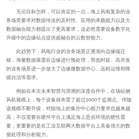
无论目标怎样，可以肯定的一点，海上风电复杂的业
务场景要求对数据传送的及时性、应用的承载能力以及大
数据融合能力都提出了更高要求，这必然需要设备数字化
升级中的边缘站点提供超融合的云数智能力。
此趋势下，风电行业的业务场景正逐渐向边缘端迁
移，海量数据亟需在边缘进行预处理，而低时延、高并发
的业务场景进一步放大了边缘微数据中心、远程运维和降
级自治等需求。
例如在本次未来智慧与浪潮的深度合作中，在场站侧
风机规模上，每个设备就布置了超过2000个监测点。伴随
该规模不断升级，对陆地上的集控中心能力要求也越来越
高，不仅需要在硬件平台上满足海上恶劣环境的硬性需
要，更重要的是在工业互联网大数据平台上具备强大的数
据处理和分析能力。