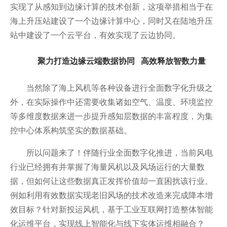
实现了从感知到边缘计算的技术创新，这项举措相当于在
海上升压站建设了一个边缘计算中心，同时又在陆地升压
站中建设了一个云平台，有效实现了云边协同。
聚力打造边缘云端数据协同 高效释放智数力量
当然除了海上风机等各种设备进行全面数字化升级之
外，在实际操作中还需要收集诸如空气、温度、环境监控
等多维度数据来进一步提升感知层数据的丰富程度，为集
控中心体系构筑坚实的数据基础。
所以问题来了！伴随行业全面数字化推进，当前风电
行业已经拥有并掌握了海量风机以及风场运行的大量数
据，但如何让这些数据真正发挥价值却一直困扰该行业。
例如利用有效数据实现老旧风场的技术改造来完成降本增
效目标？针对新投运风机，基于工业互联网打造整体智能
化运维平台，实现线上智能化与线下实体运维相融合？