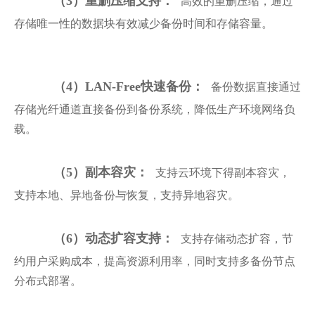
高效的重删压缩，通过
（3）重删压缩支持：
存储唯一性的数据块有效减少备份时间和存储容量。
备份数据直接通过
（4）LAN-Free快速备份：
存储光纤通道直接备份到备份系统，降低生产环境网络负
载。
支持云环境下得副本容灾，
（5）副本容灾：
支持本地、异地备份与恢复，支持异地容灾。
支持存储动态扩容，节
（6）动态扩容支持：
约用户采购成本，提高资源利用率，同时支持多备份节点
分布式部署。