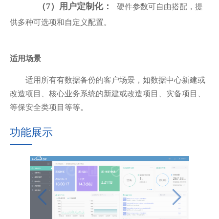
硬件参数可自由搭配，提
（7）用户定制化：
供多种可选项和自定义配置。
适用场景
适用所有有数据备份的客户场景，如数据中心新建或
改造项目、核心业务系统的新建或改造项目、灾备项目、
等保安全类项目等等。
功能展示