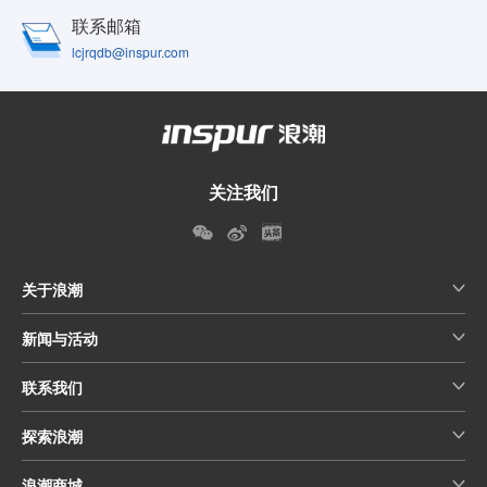
联系邮箱
lcjrqdb@inspur.com
关注我们
关于浪潮
新闻与活动
联系我们
探索浪潮
浪潮商城