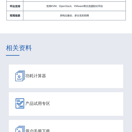
相关资料
功耗计算器
产品试用专区
用户手册下载