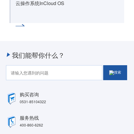
云操作系统InCloud OS
我们能帮你什么？
购买咨询
0531-85104322
服务热线
400-860-6262