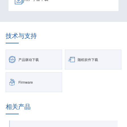
技术与支持
产品驱动下载
随机软件下载
Firmware
相关产品