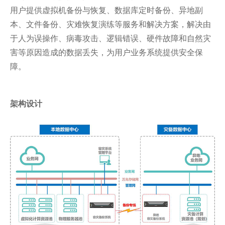
用户提供虚拟机备份与恢复、数据库定时备份、异地副
本、文件备份、灾难恢复演练等服务和解决方案，解决由
于人为误操作、病毒攻击、逻辑错误、硬件故障和自然灾
害等原因造成的数据丢失，为用户业务系统提供安全保
障。
架构设计