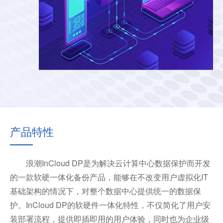
产品特性
浪潮InCloud DP是为解决云计算中心数据保护而开发
的一款软硬一体化备份产品，能够在不改变用户虚拟化IT
基础架构的情况下，对整个数据中心提供统一的数据保
护。InCloud DP的软硬件一体化特性，不仅简化了用户安
装部署流程，提供即插即用的用户体验，同时也为企业级