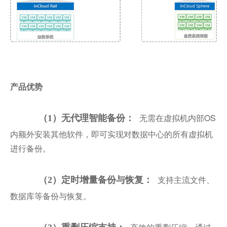
产品优势
无需在虚拟机内部OS
（1）无代理智能备份：
内额外安装其他软件，即可实现对数据中心的所有虚拟机
进行备份。
支持主流文件、
（2）定时增量备份与恢复：
数据库等备份与恢复。