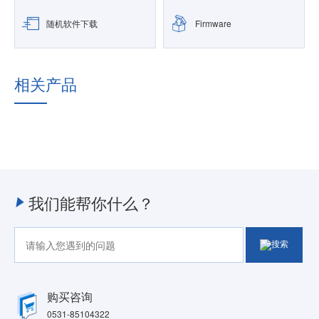
随机软件下载
Firmware
相关产品
我们能帮你什么？
购买咨询
0531-85104322