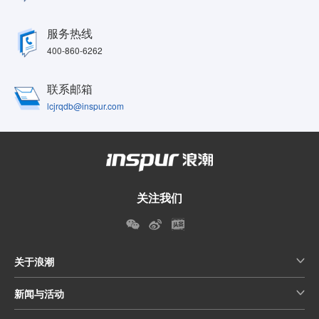
服务热线
400-860-6262
联系邮箱
lcjrqdb@inspur.com
关注我们
关于浪潮
新闻与活动