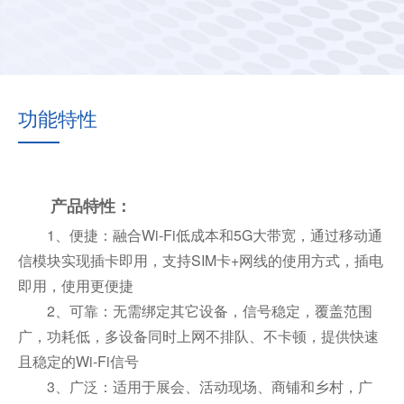
功能特性
产品特性：
1、便捷：融合Wi-Fi低成本和5G大带宽，通过移动通
信模块实现插卡即用，支持SIM卡+网线的使用方式，插电
即用，使用更便捷
2、可靠：无需绑定其它设备，信号稳定，覆盖范围
广，功耗低，多设备同时上网不排队、不卡顿，提供快速
且稳定的Wi-Fi信号
3、广泛：适用于展会、活动现场、商铺和乡村，广