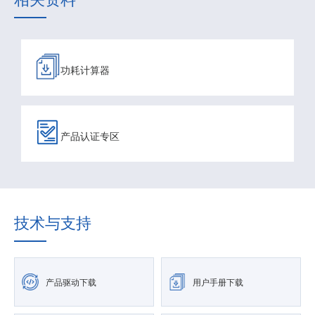
功耗计算器
产品认证专区
技术与支持
产品驱动下载
用户手册下载