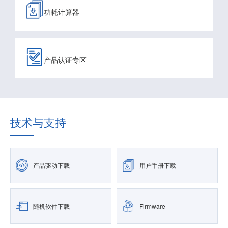
功耗计算器
产品认证专区
技术与支持
产品驱动下载
用户手册下载
随机软件下载
Firmware