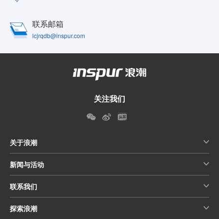
联系邮箱
lcjrqdb@inspur.com
关注我们
关于浪潮
新闻与活动
联系我们
探索浪潮