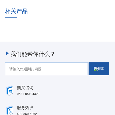
相关产品
我们能帮你什么？
购买咨询
0531-85104322
服务热线
400-860-6262