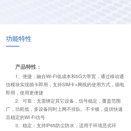
功能特性
产品特性：
1、便捷：融合Wi-Fi低成本和5G大带宽，通过移动通
信模块实现插卡即用，支持SIM卡+网线的使用方式，插电
即用，使用更便捷
2、可靠：无需绑定其它设备，信号稳定，覆盖范围
广，功耗低，多设备同时上网不排队、不卡顿，提供快速
且稳定的Wi-Fi信号
3、稳定：支持IP65防尘防水，适用于环境恶劣环