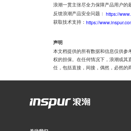
浪潮一贯主张尽全力保障产品用户的
反馈浪潮产品安全问题：
https://www
https://www.inspur.c
获取技术支持：
声明
本文档提供的所有数据和信息仅供参考
权的担保。在任何情况下，浪潮或其
任，包括直接，间接，偶然，必然的