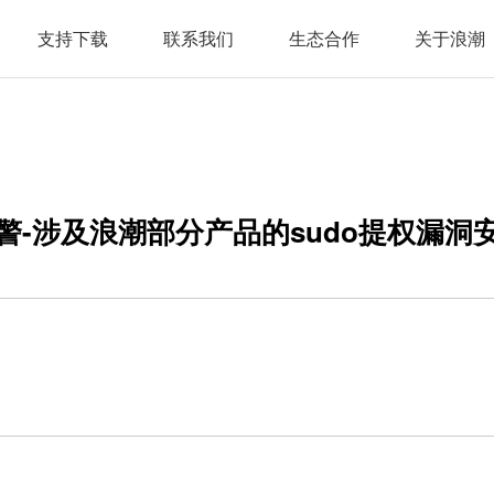
支持下载
联系我们
生态合作
关于浪潮
警-涉及浪潮部分产品的sudo提权漏洞