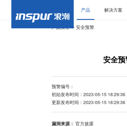
产品
解决方案
>
产品安全
安全预警
安全预
预警编号：
初始发布时间：2023-05-15 18:29:36
更新发布时间：2023-05-15 18:29:36
漏洞来源：
官方披露