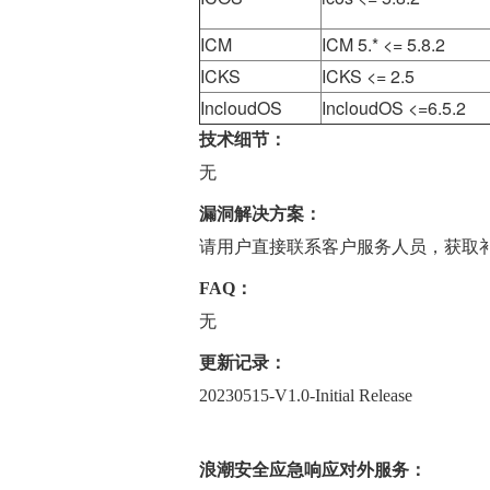
ICM
ICM 5.* <= 5.8.2
ICKS
ICKS <= 2.5
IncloudOS
IncloudOS <=6.5.2
技术细节：
无
漏洞解决方案：
请用户直接联系客户服务人员，获取
FAQ：
无
更新记录：
20230515-V1.0-Initial Release
浪潮安全应急响应对外服务：