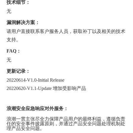
技术细节：
无
漏洞解决方案：
请用户直接联系客户服务人员，获取补丁以及相关的技术
支持。
FAQ：
无
更新记录：
20220614-V1.0-Initial Release
20220620-V1.1-Update 增加受影响产品
浪潮安全应急响应对外服务：
浪潮一贯主张尽全力保障产品用户的最终利益，遵循负责
任的安全事件披露原则，并通过产品安全问题处理机制处
理产品安全问题。