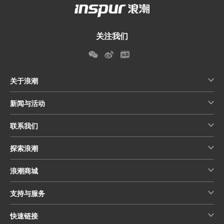
关注我们
关于浪潮
新闻与活动
联系我们
探索浪潮
浪潮商城
支持与服务
快速链接