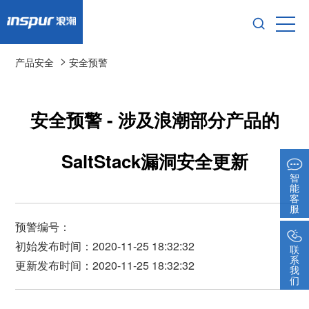
>
产品安全
安全预警
安全预警 - 涉及浪潮部分产品的
SaltStack漏洞安全更新
智
能
客
服
预警编号：
初始发布时间：2020-11-25 18:32:32
联
系
更新发布时间：2020-11-25 18:32:32
我
们