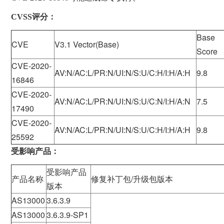
CVSS评分：
Base
CVE
V3.1 Vector(Base)
Score
CVE-2020-
AV:N/AC:L/PR:N/UI:N/S:U/C:H/I:H/A:H
9.8
16846
CVE-2020-
AV:N/AC:L/PR:N/UI:N/S:U/C:N/I:H/A:N
7.5
17490
CVE-2020-
AV:N/AC:L/PR:N/UI:N/S:U/C:H/I:H/A:H
9.8
25592
受影响产品：
受影响产品
产品名称
修复补丁包/升级包版本
版本
AS13000
3.6.3.9
AS13000
3.6.3.9-SP1