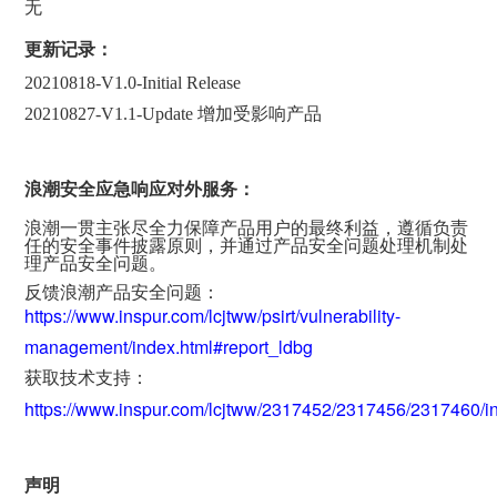
无
更新记录：
20210818-V1.0-Initial Release
20210827-V1.1-Update 增加受影响产品
浪潮安全应急响应对外服务：
浪潮一贯主张尽全力保障产品用户的最终利益，遵循负责
任的安全事件披露原则，并通过产品安全问题处理机制处
理产品安全问题。
反馈浪潮产品安全问题：
https://www.inspur.com/lcjtww/psirt/vulnerability-
management/index.html#report_ldbg
获取技术支持：
https://www.inspur.com/lcjtww/2317452/2317456/2317460/i
声明