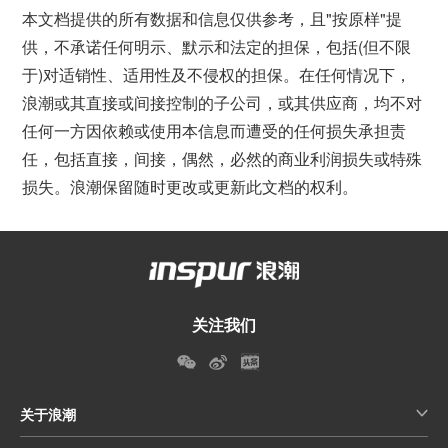
本文档提供的所有数据和信息仅供参考，且"按原样"提
供，不承诺任何明示、默示和法定的担保，包括(但不限
于)对适销性、适用性及不侵权的担保。在任何情况下，
浪潮或其直接或间接控制的子公司，或其供应商，均不对
任何一方因依赖或使用本信息而遭受的任何损失承担责
任，包括直接，间接，偶然，必然的商业利润损失或特殊
损失。浪潮保留随时更改或更新此文档的权利。
关注我们
关于浪潮