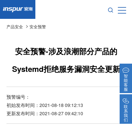
>
产品安全
安全预警
安全预警-涉及浪潮部分产品的
Systemd拒绝服务漏洞安全更新
智
能
客
服
预警编号：
初始发布时间：2021-08-18 09:12:13
联
系
更新发布时间：2021-08-27 09:42:10
我
们