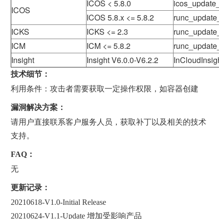
ICOS < 5.8.0
icos_updat
ICOS
ICOS 5.8.x <= 5.8.2
runc_updat
ICKS
ICKS <= 2.3
runc_updat
ICM
ICM <= 5.8.2
runc_updat
Insight
Insight V6.0.0-V6.2.2
InCloudInsig
技术细节：
利用条件：攻击者需要获取一定操作权限，如容器创建
漏洞解决方案：
请用户直接联系客户服务人员，获取补丁以及相关的技术
支持。
FAQ：
无
更新记录：
20210618-V1.0-Initial Release
20210624-V1.1-Update 增加受影响产品