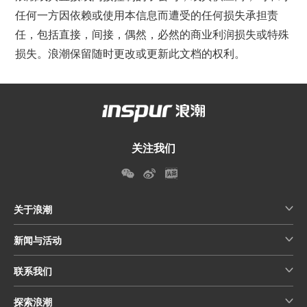
任何一方因依赖或使用本信息而遭受的任何损失承担责
任，包括直接，间接，偶然，必然的商业利润损失或特殊
损失。浪潮保留随时更改或更新此文档的权利。
关注我们
关于浪潮
新闻与活动
联系我们
探索浪潮