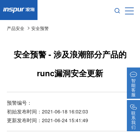
>
产品安全
安全预警
安全预警 - 涉及浪潮部分产品的
runc漏洞安全更新
智
能
客
服
预警编号：
初始发布时间：2021-06-18 16:02:03
联
系
更新发布时间：2021-06-24 15:41:49
我
们