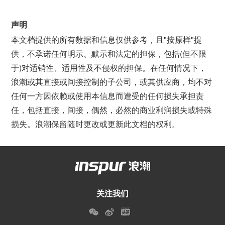
声明
本文档提供的所有数据和信息仅供参考，且"按原样"提
供，不承诺任何明示、默示和法定的担保，包括(但不限
于)对适销性、适用性及不侵权的担保。在任何情况下，
浪潮或其直接或间接控制的子公司，或其供应商，均不对
任何一方因依赖或使用本信息而遭受的任何损失承担责
任，包括直接，间接，偶然，必然的商业利润损失或特殊
损失。浪潮保留随时更改或更新此文档的权利。
关注我们