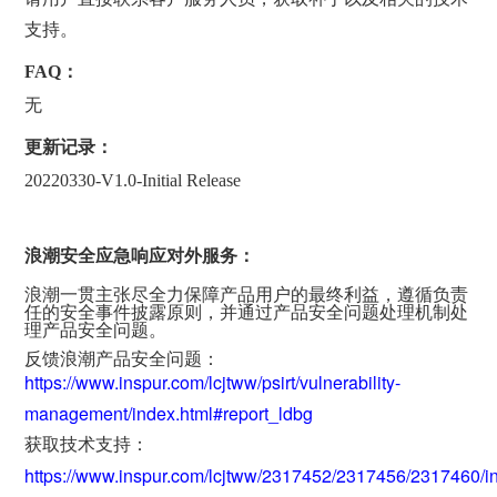
支持。
FAQ：
无
更新记录：
20220330-V1.0-Initial Release
浪潮安全应急响应对外服务：
浪潮一贯主张尽全力保障产品用户的最终利益，遵循负责
任的安全事件披露原则，并通过产品安全问题处理机制处
理产品安全问题。
反馈浪潮产品安全问题：
https://www.inspur.com/lcjtww/psirt/vulnerability-
management/index.html#report_ldbg
获取技术支持：
https://www.inspur.com/lcjtww/2317452/2317456/2317460/i