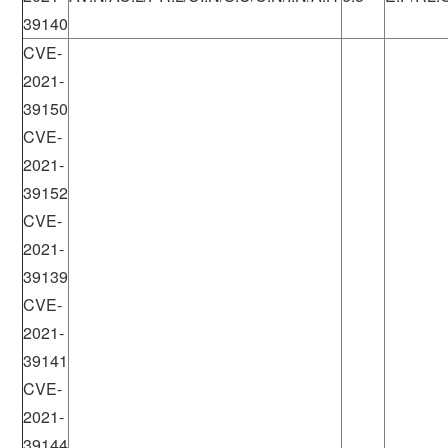
39140
CVE-
2021-
39150
CVE-
2021-
39152
CVE-
2021-
39139
CVE-
2021-
39141
CVE-
2021-
39144