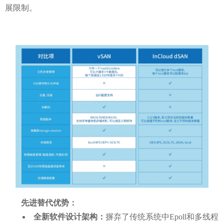
展限制。
先进替代优势：
全新软件设计架构：
摒弃了传统系统中
Epoll和多线程