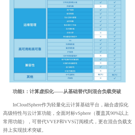
功能
1：计算虚拟化——从基础替代到混合负载突破
InCloudSphere作为轻量化云计算基础平台，融合虚拟化
高级特性与云计算功能，全面对标vSphere（覆盖其90%以上
常用功能），可替代VVEP和VVS订阅模式，更在混合负载支
持上实现技术突破。