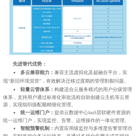
先进替代优势：
多云兼容能力：
兼容主流虚拟化及超融合平台，实
现
“新旧环境混管”，有效解决迁移过渡期的管理割裂问题。
轻量云管体系：
构建适合云服务模式的用户分级管理
体系，支持用户通过标准化审批流程自助创建云主机等云资
源，实现组织级配额精细化管理。
统一运维门户：
提供云数据中心
laaS层软硬件资源的
统一运维门户，实现监控、告警、运维操作的一体化管理。
智能预警机制：
内置应用级监控与多维度告警管理功