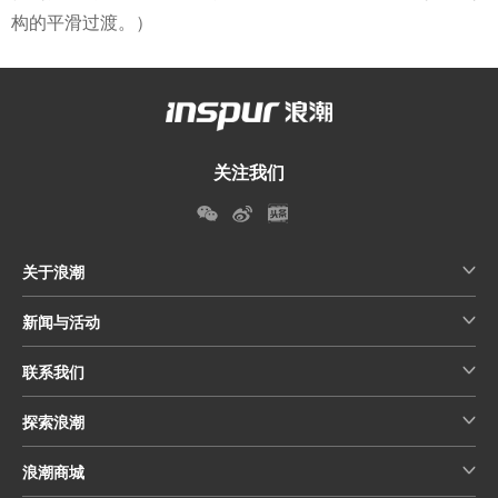
构的平滑过渡。
）
关注我们
关于浪潮
新闻与活动
联系我们
探索浪潮
浪潮商城