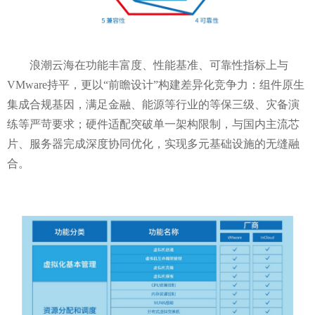
浪潮云海在功能丰富度、性能基准、可靠性指标上与
VMware持平，更以“前瞻设计”构建差异化竞争力：组件原生
集成合规基因，满足金融、能源等行业的等保三级、灾备演
练等严苛要求；硬件适配突破单一架构限制，与国内主流芯
片、服务器完成深度协同优化，实现多元基础设施的无缝融
合。