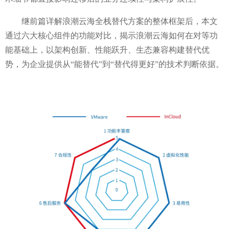
继前篇详解浪潮云海全栈替代方案的整体框架后，本文
通过六大核心组件的功能对比，揭示浪潮云海如何在对等功
能基础上，以架构创新、性能跃升、生态兼容构建替代优
势，为企业提供从
“能替代”到“替代得更好”的技术判断依据。