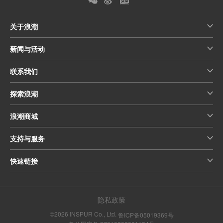
关于浪潮
新闻与活动
联系我们
探索浪潮
浪潮商城
支持与服务
快速链接
隐私政策
©2026 INSPUR Co., Ltd.
鲁ICP备05019369号