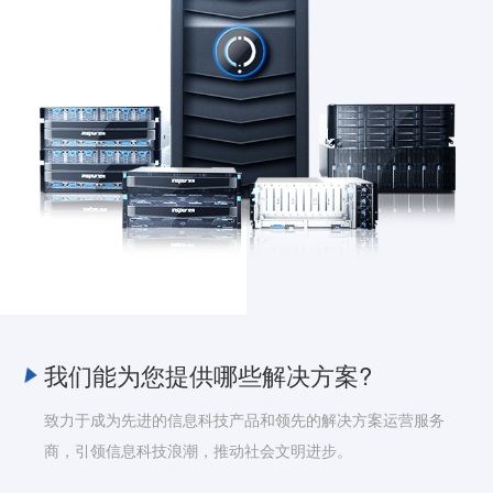
我们能为您提供哪些解决方案?
致力于成为先进的信息科技产品和领先的解决方案运营服务
商，引领信息科技浪潮，推动社会文明进步。