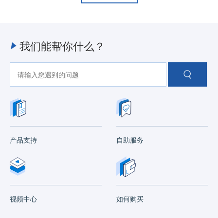
我们能帮你什么？
产品支持
自助服务
视频中心
如何购买