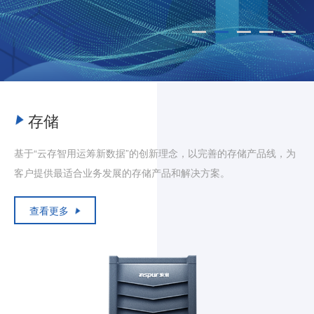
存储
基于“云存智用运筹新数据”的创新理念，以完善的存储产品线，为
客户提供最适合业务发展的存储产品和解决方案。
查看更多