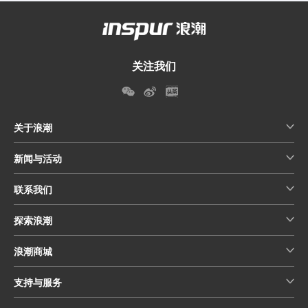
关注我们
关于浪潮
新闻与活动
联系我们
探索浪潮
浪潮商城
支持与服务