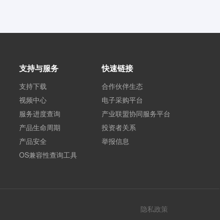
支持与服务
快速链接
支持下载
合作伙伴生态
视频中心
电子采购平台
服务进度查询
产业联盟协同服务平台
产品生命周期
投资者关系
产品安全
举报信息
OS兼容性查询工具
隐私政策