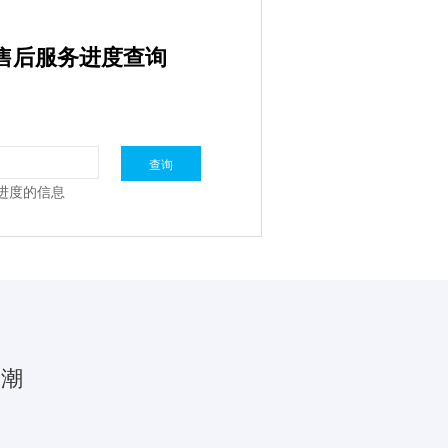
售后服务进度查询
进度的信息
浪潮