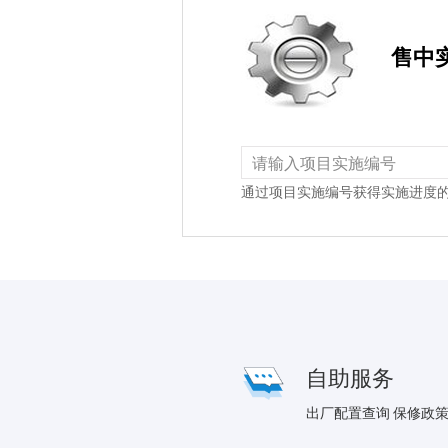
售中
通过项目实施编号获得实施进度
自助服务
出厂配置查询
保修政