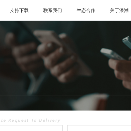
支持下载
联系我们
生态合作
关于浪潮