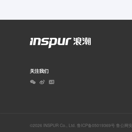
关注我们
©2026 INSPUR Co., Ltd.
鲁ICP备05019369号
鲁公网安备