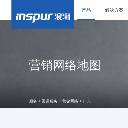
产品
解决方案
营销网络地图
>
>
>
服务
渠道服务
营销网络
广东