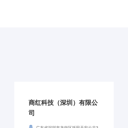
商红科技（深圳）有限公
司
广东省深圳市龙岗区坂田天安云谷3