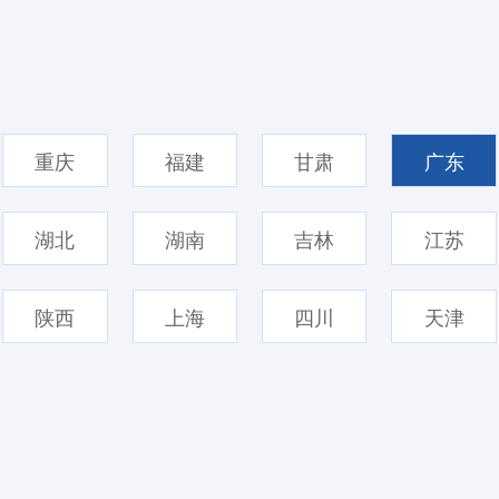
重庆
福建
甘肃
广东
湖北
湖南
吉林
江苏
陕西
上海
四川
天津