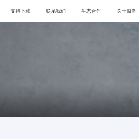
支持下载
联系我们
生态合作
关于浪潮