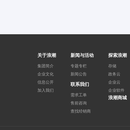
关于浪潮
新闻与活动
探索浪潮
集团简介
专题专栏
存储
企业文化
新闻公告
政务云
信息公开
企业云
联系我们
加入我们
企业软件
需求工单
浪潮商城
售前咨询
查找经销商