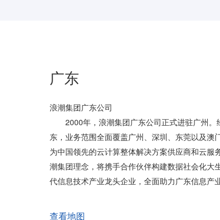
广东
浪潮集团广东公司
2000年，浪潮集团广东公司正式进驻广州。
东，业务范围全面覆盖广州、深圳、东莞以及澳门
为中国领先的云计算整体解决方案供应商和云服
潮集团理念，将携手合作伙伴构建数据社会化大
代信息技术产业龙头企业，全面助力广东信息产
查看地图