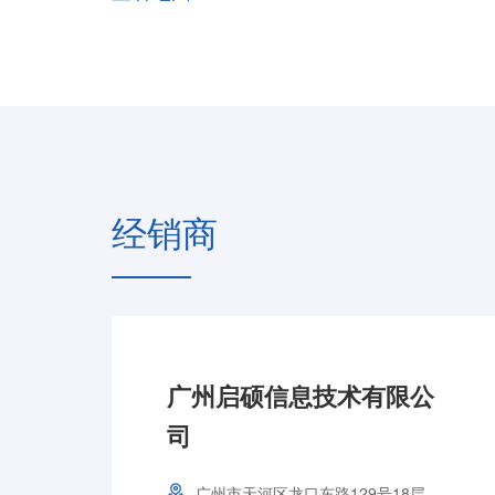
经销商
广州启硕信息技术有限公
司
广州市天河区龙口东路129号18层