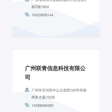
栋D座1604
18025856144
广州联青信息科技有限公
司
广州市天河区中山大道西140号华港
商务大厦723室
13288668283