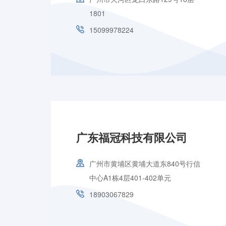
1801
15099978224
广东福冠科技有限公司
广州市黄埔区黄埔大道东840号行信
中心A1栋4层401-402单元
18903067829