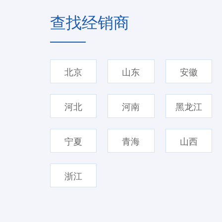
查找经销商
北京
山东
安徽
河北
河南
黑龙江
宁夏
青海
山西
浙江