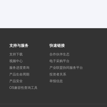
支持与服务
快速链接
支持下载
合作伙伴生态
视频中心
电子采购平台
服务进度查询
产业联盟协同服务平台
产品生命周期
投资者关系
产品安全
举报信息
OS兼容性查询工具