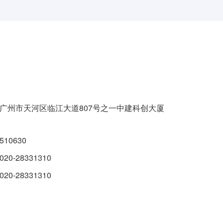
广州市天河区临江大道807号之一中建科创大厦
510630
020-28331310
020-28331310