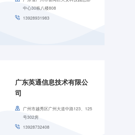
中心30栋八楼808
13928931983
广东英通信息技术有限公
司
广州市越秀区广州大道中路123、125
号302房
13928732408