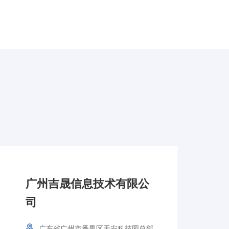
广州吉晟信息技术有限公
司
广东省广州市番禺区天安科技园总部