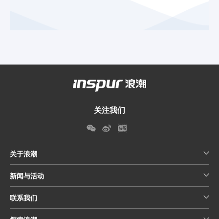
关注我们
关于浪潮
新闻与活动
联系我们