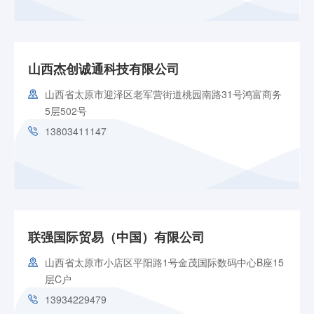
山西杰创诚通科技有限公司
山西省太原市迎泽区老军营街道桃园南路31号鸿富商务
5层502号
13803411147
联强国际贸易（中国）有限公司
山西省太原市小店区平阳路1号金茂国际数码中心B座15
层C户
13934229479