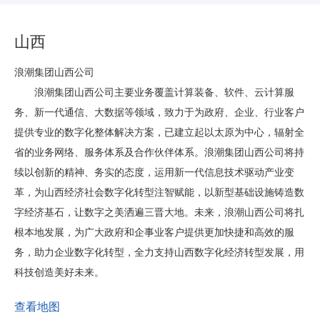
山西
浪潮集团山西公司
浪潮集团山西公司主要业务覆盖计算装备、软件、云计算服
务、新一代通信、大数据等领域，致力于为政府、企业、行业客户
提供专业的数字化整体解决方案，已建立起以太原为中心，辐射全
省的业务网络、服务体系及合作伙伴体系。浪潮集团山西公司将持
续以创新的精神、务实的态度，运用新一代信息技术驱动产业变
革，为山西经济社会数字化转型注智赋能，以新型基础设施铸造数
字经济基石，让数字之美洒遍三晋大地。未来，浪潮山西公司将扎
根本地发展，为广大政府和企事业客户提供更加快捷和高效的服
务，助力企业数字化转型，全力支持山西数字化经济转型发展，用
科技创造美好未来。
查看地图